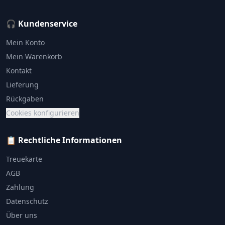
🎧 Kundenservice
Mein Konto
Mein Warenkorb
Kontakt
Lieferung
Rückgaben
Cookies konfigurieren
📋 Rechtliche Informationen
Treuekarte
AGB
Zahlung
Datenschutz
Über uns