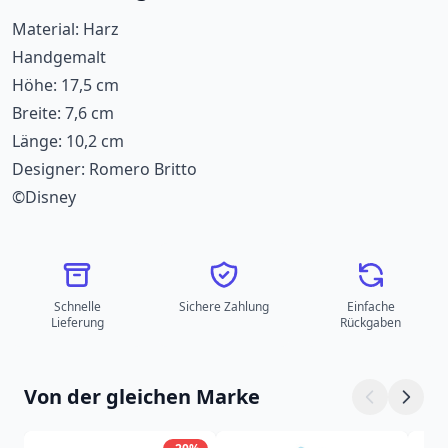
Material: Harz
Handgemalt
Höhe: 17,5 cm
Breite: 7,6 cm
Länge: 10,2 cm
Designer: Romero Britto
©Disney
Schnelle
Sichere Zahlung
Einfache
Lieferung
Rückgaben
Von der gleichen Marke