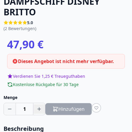
DAMPFSCHIFF DISNEY
BRITTO
5.0
(2 Bewertungen)
47,90 €
Dieses Angebot ist nicht mehr verfügbar.
Verdienen Sie 1,25 € Treueguthaben
Kostenlose Rückgabe für 30 Tage
Menge
1
Hinzufügen
Beschreibung