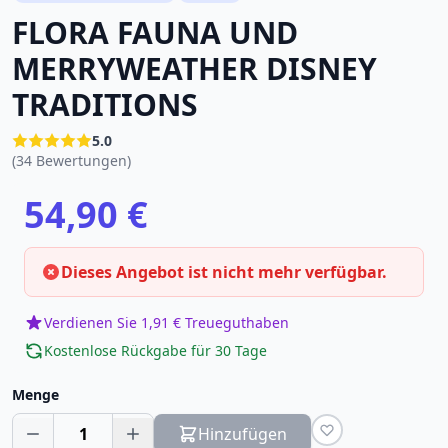
FLORA FAUNA UND
MERRYWEATHER DISNEY
TRADITIONS
5.0
(34 Bewertungen)
54,90 €
Dieses Angebot ist nicht mehr verfügbar.
Verdienen Sie 1,91 € Treueguthaben
Kostenlose Rückgabe für 30 Tage
Menge
1
Hinzufügen