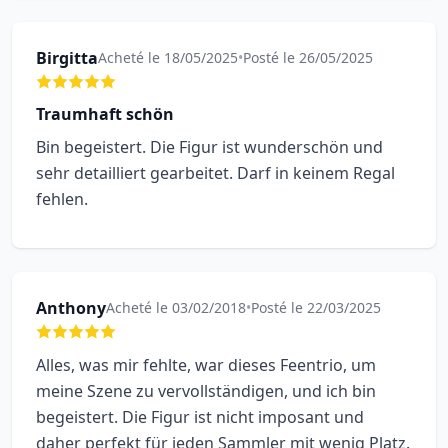
Birgitta
Acheté le 18/05/2025
•
Posté le 26/05/2025
Traumhaft schön
Bin begeistert. Die Figur ist wunderschön und
sehr detailliert gearbeitet. Darf in keinem Regal
fehlen.
Anthony
Acheté le 03/02/2018
•
Posté le 22/03/2025
Alles, was mir fehlte, war dieses Feentrio, um
meine Szene zu vervollständigen, und ich bin
begeistert. Die Figur ist nicht imposant und
daher perfekt für jeden Sammler mit wenig Platz.