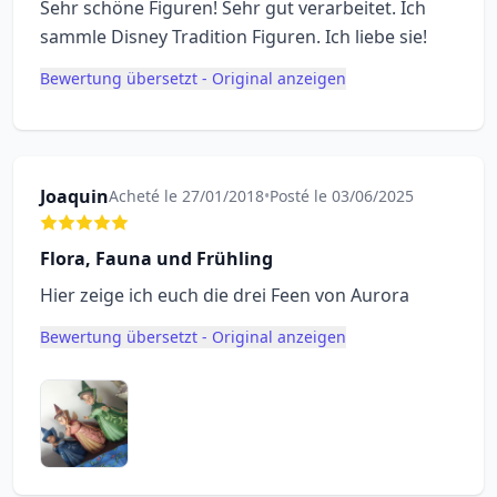
Sehr schöne Figuren! Sehr gut verarbeitet. Ich
sammle Disney Tradition Figuren. Ich liebe sie!
Bewertung übersetzt - Original anzeigen
Joaquin
Acheté le 27/01/2018
•
Posté le 03/06/2025
Flora, Fauna und Frühling
Hier zeige ich euch die drei Feen von Aurora
Bewertung übersetzt - Original anzeigen