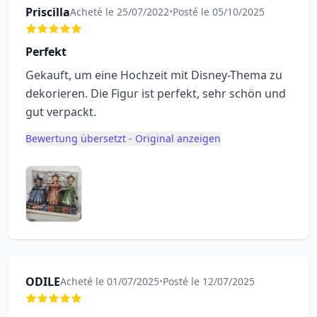
Priscilla
Acheté le 25/07/2022
•
Posté le 05/10/2025
Perfekt
Gekauft, um eine Hochzeit mit Disney-Thema zu
dekorieren. Die Figur ist perfekt, sehr schön und
gut verpackt.
Bewertung übersetzt - Original anzeigen
ODILE
Acheté le 01/07/2025
•
Posté le 12/07/2025