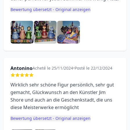
Bewertung übersetzt - Original anzeigen
Antonino
Acheté le 25/11/2024
•
Posté le 22/12/2024
Wirklich sehr schöne Figur persönlich, sehr gut
gemacht, Glückwunsch an den Künstler Jim
Shore und auch an die Geschenkstadt, die uns
diese Meisterwerke ermöglicht
Bewertung übersetzt - Original anzeigen