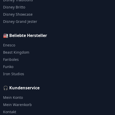
Disney Britto
Disney Showcase
Disney Grand Jester
🏭 Beliebte Hersteller
Enesco
Beast Kingdom
Fariboles
Funko
Iron Studios
🎧 Kundenservice
Mein Konto
Mein Warenkorb
Kontakt