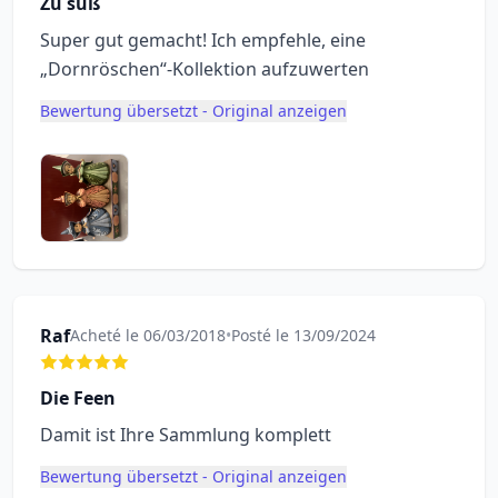
Zu süß
Super gut gemacht! Ich empfehle, eine
„Dornröschen“-Kollektion aufzuwerten
Bewertung übersetzt - Original anzeigen
Raf
Acheté le 06/03/2018
•
Posté le 13/09/2024
Die Feen
Damit ist Ihre Sammlung komplett
Bewertung übersetzt - Original anzeigen