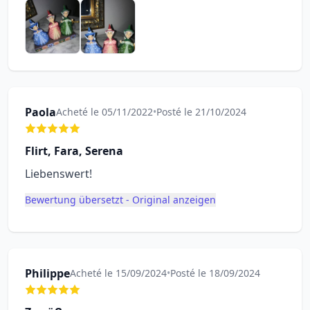
Paola
Acheté le 05/11/2022
•
Posté le 21/10/2024
Flirt, Fara, Serena
Liebenswert!
Bewertung übersetzt - Original anzeigen
Philippe
Acheté le 15/09/2024
•
Posté le 18/09/2024