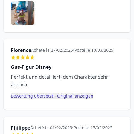
Florence
Acheté le 27/02/2025
•
Posté le 10/03/2025
Gus-Figur Disney
Perfekt und detailliert, dem Charakter sehr
ähnlich
Bewertung übersetzt - Original anzeigen
Philippe
Acheté le 01/02/2025
•
Posté le 15/02/2025