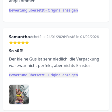
angekommen.
Bewertung übersetzt - Original anzeigen
Samantha
Acheté le 24/01/2026
•
Posté le 01/02/2026
So süß!
Der kleine Gus ist sehr niedlich, die Verpackung
war zwar nicht perfekt, aber nichts Ernstes.
Bewertung übersetzt - Original anzeigen