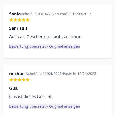
Sonia
Acheté le 03/10/2024
•
Posté le 13/09/2025
Sehr süß
Auch als Geschenk gekauft, zu schön
Bewertung übersetzt - Original anzeigen
michael
Acheté le 11/04/2025
•
Posté le 12/04/2025
Gus.
Gus ist dieses Gesicht.
Bewertung übersetzt - Original anzeigen