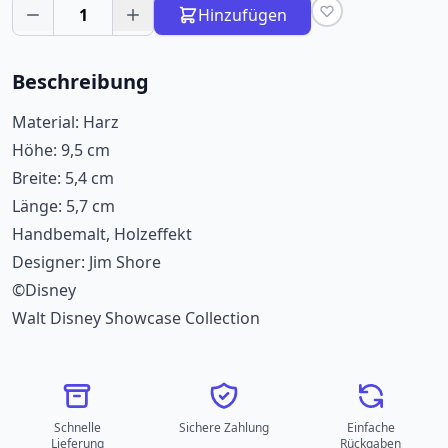
1
Hinzufügen
Beschreibung
Material: Harz
Höhe: 9,5 cm
Breite: 5,4 cm
Länge: 5,7 cm
Handbemalt, Holzeffekt
Designer: Jim Shore
©Disney
Walt Disney Showcase Collection
Schnelle
Sichere Zahlung
Einfache
Lieferung
Rückgaben