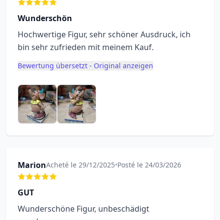
Wunderschön
Hochwertige Figur, sehr schöner Ausdruck, ich
bin sehr zufrieden mit meinem Kauf.
Bewertung übersetzt - Original anzeigen
Marion
Acheté le 29/12/2025
•
Posté le 24/03/2026
GUT
Wunderschöne Figur, unbeschädigt