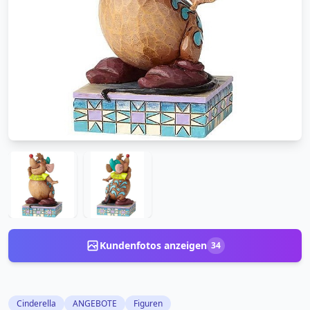
Kundenfotos anzeigen
34
Cinderella
ANGEBOTE
Figuren