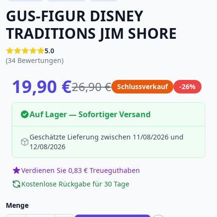
GUS-FIGUR DISNEY
TRADITIONS JIM SHORE
5.0
(34 Bewertungen)
19,90 €
26,90 €
Schlussverkauf
-26%
Auf Lager — Sofortiger Versand
Geschätzte Lieferung zwischen 11/08/2026 und
12/08/2026
Verdienen Sie 0,83 € Treueguthaben
Kostenlose Rückgabe für 30 Tage
Menge