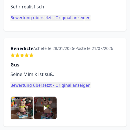
Sehr realistisch
Bewertung übersetzt - Original anzeigen
Benedicte
Acheté le 28/01/2026
•
Posté le 21/07/2026
Gus
Seine Mimik ist süß.
Bewertung übersetzt - Original anzeigen