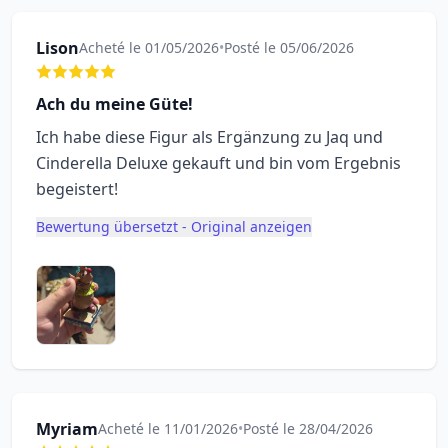
Lison
Acheté le 01/05/2026
•
Posté le 05/06/2026
Ach du meine Güte!
Ich habe diese Figur als Ergänzung zu Jaq und
Cinderella Deluxe gekauft und bin vom Ergebnis
begeistert!
Bewertung übersetzt - Original anzeigen
Myriam
Acheté le 11/01/2026
•
Posté le 28/04/2026