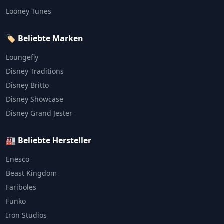
Looney Tunes
🏷️ Beliebte Marken
Loungefly
Disney Traditions
Disney Britto
Disney Showcase
Disney Grand Jester
🏭 Beliebte Hersteller
Enesco
Beast Kingdom
Fariboles
Funko
Iron Studios