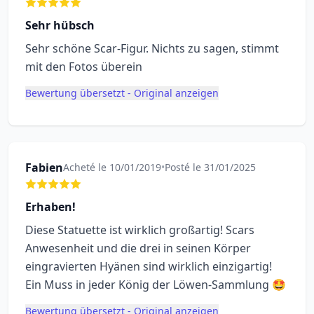
Sehr hübsch
Sehr schöne Scar-Figur. Nichts zu sagen, stimmt
mit den Fotos überein
Bewertung übersetzt - Original anzeigen
Fabien
Acheté le 10/01/2019
•
Posté le 31/01/2025
Erhaben!
Diese Statuette ist wirklich großartig! Scars
Anwesenheit und die drei in seinen Körper
eingravierten Hyänen sind wirklich einzigartig!
Ein Muss in jeder König der Löwen-Sammlung 🤩
Bewertung übersetzt - Original anzeigen