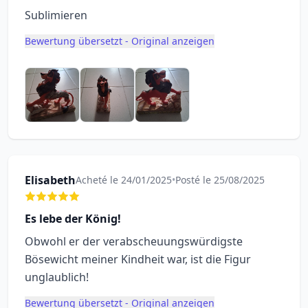
Sublimieren
Bewertung übersetzt - Original anzeigen
Elisabeth
Acheté le 24/01/2025
•
Posté le 25/08/2025
Es lebe der König!
Obwohl er der verabscheuungswürdigste
Bösewicht meiner Kindheit war, ist die Figur
unglaublich!
Bewertung übersetzt - Original anzeigen