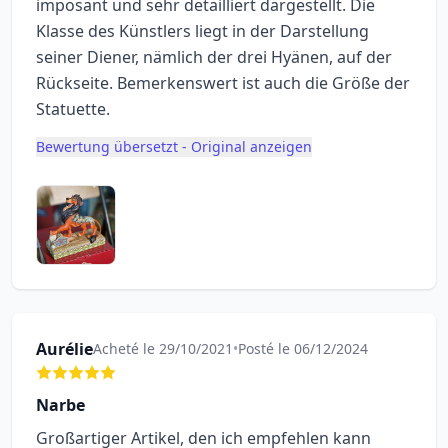
imposant und sehr detailliert dargestellt. Die
Klasse des Künstlers liegt in der Darstellung
seiner Diener, nämlich der drei Hyänen, auf der
Rückseite. Bemerkenswert ist auch die Größe der
Statuette.
Bewertung übersetzt - Original anzeigen
Aurélie
Acheté le 29/10/2021
•
Posté le 06/12/2024
Narbe
Großartiger Artikel, den ich empfehlen kann