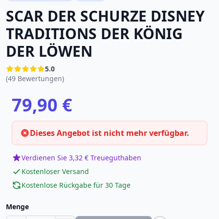
SCAR DER SCHURZE DISNEY
TRADITIONS DER KÖNIG
DER LÖWEN
5.0
(49 Bewertungen)
79,90 €
Dieses Angebot ist nicht mehr verfügbar.
Verdienen Sie 3,32 € Treueguthaben
Kostenloser Versand
Kostenlose Rückgabe für 30 Tage
Menge