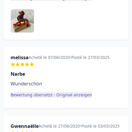
melissa
Acheté le 07/06/2020
•
Posté le 27/03/2025
Narbe
Wunderschön
Bewertung übersetzt - Original anzeigen
Gwennaëlle
Acheté le 27/08/2020
•
Posté le 03/03/2025