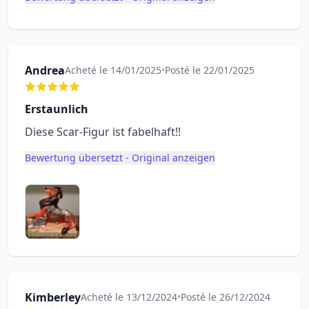
Andrea
Acheté le 14/01/2025
•
Posté le 22/01/2025
Erstaunlich
Diese Scar-Figur ist fabelhaft!!
Bewertung übersetzt - Original anzeigen
Kimberley
Acheté le 13/12/2024
•
Posté le 26/12/2024