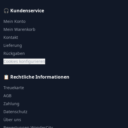
🎧 Kundenservice
Mein Konto
Mein Warenkorb
Kontakt
Lieferung
Rückgaben
Cookies konfigurieren
📋 Rechtliche Informationen
Treuekarte
AGB
Zahlung
Datenschutz
Über uns
Bewertungen WonderCity