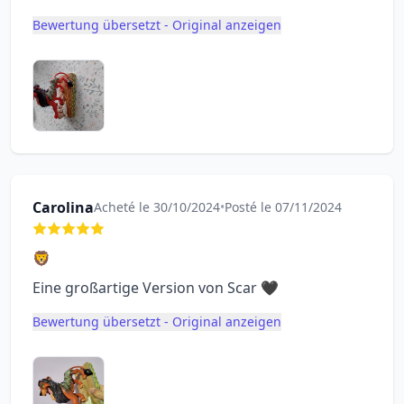
Bewertung übersetzt - Original anzeigen
Carolina
Acheté le 30/10/2024
•
Posté le 07/11/2024
🦁
Eine großartige Version von Scar 🖤
Bewertung übersetzt - Original anzeigen