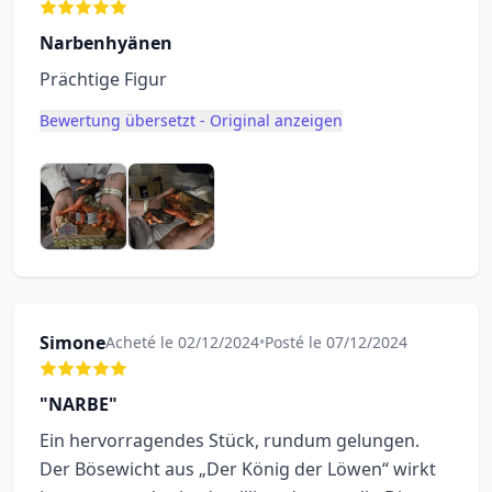
Narbenhyänen
Prächtige Figur
Bewertung übersetzt - Original anzeigen
Simone
Acheté le 02/12/2024
•
Posté le 07/12/2024
"NARBE"
Ein hervorragendes Stück, rundum gelungen.
Der Bösewicht aus „Der König der Löwen“ wirkt