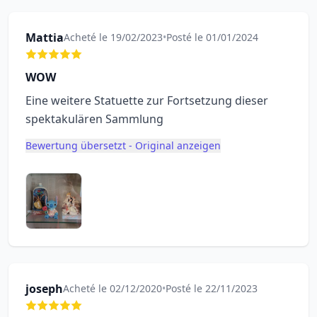
Mattia
Acheté le 19/02/2023
•
Posté le 01/01/2024
WOW
Eine weitere Statuette zur Fortsetzung dieser
spektakulären Sammlung
Bewertung übersetzt - Original anzeigen
joseph
Acheté le 02/12/2020
•
Posté le 22/11/2023