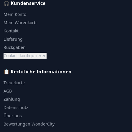
🎧 Kundenservice
Mein Konto
Mein Warenkorb
Kontakt
Lieferung
Rückgaben
Cookies konfigurieren
📋 Rechtliche Informationen
Treuekarte
AGB
Zahlung
Datenschutz
Über uns
Bewertungen WonderCity