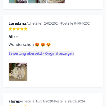
Loredana
Acheté le 12/02/2024
•
Posté le 04/04/2024
Alice
Wunderschön 😍 😍 😍
Bewertung übersetzt - Original anzeigen
Flores
Acheté le 16/01/2020
•
Posté le 28/03/2024