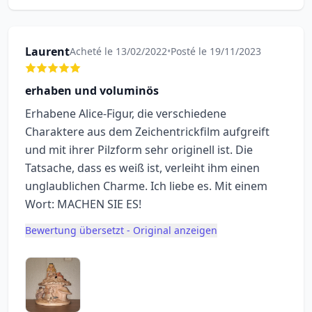
Laurent
Acheté le 13/02/2022
•
Posté le 19/11/2023
erhaben und voluminös
Erhabene Alice-Figur, die verschiedene
Charaktere aus dem Zeichentrickfilm aufgreift
und mit ihrer Pilzform sehr originell ist. Die
Tatsache, dass es weiß ist, verleiht ihm einen
unglaublichen Charme. Ich liebe es. Mit einem
Wort: MACHEN SIE ES!
Bewertung übersetzt - Original anzeigen