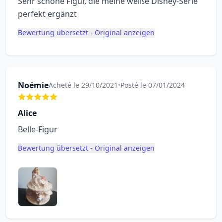
Sehr schöne Figur, die meine weiße Disney-Serie
perfekt ergänzt
Bewertung übersetzt - Original anzeigen
Noémie
Acheté le 29/10/2021
•
Posté le 07/01/2024
Alice
Belle-Figur
Bewertung übersetzt - Original anzeigen