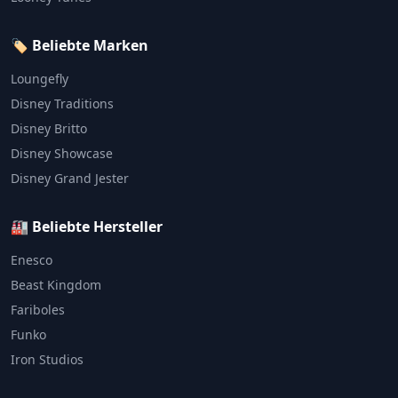
🏷️ Beliebte Marken
Loungefly
Disney Traditions
Disney Britto
Disney Showcase
Disney Grand Jester
🏭 Beliebte Hersteller
Enesco
Beast Kingdom
Fariboles
Funko
Iron Studios