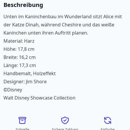
Beschreibung
Unten im Kaninchenbau im Wunderland sitzt Alice mit
der Katze Dinah, während Cheshire und das weiße
Kaninchen unten ihren Auftritt planen.
Material: Harz
Höhe: 17,8 cm
Breite: 16,2 cm
Länge: 17,3 cm
Handbemalt, Holzeffekt
Designer: Jim Shore
©Disney
Walt Disney Showcase Collection
Schnelle
Sichere Zahlung
Einfache