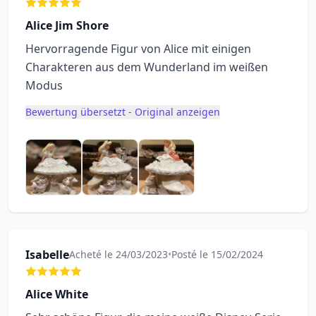
Alice Jim Shore
Hervorragende Figur von Alice mit einigen
Charakteren aus dem Wunderland im weißen
Modus
Bewertung übersetzt - Original anzeigen
Isabelle
Acheté le 24/03/2023
•
Posté le 15/02/2024
Alice White