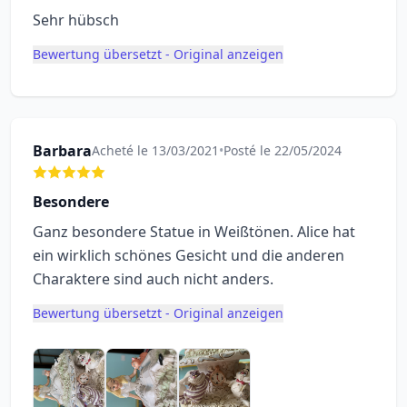
Sehr hübsch
Bewertung übersetzt - Original anzeigen
Barbara
Acheté le 13/03/2021
•
Posté le 22/05/2024
Besondere
Ganz besondere Statue in Weißtönen. Alice hat
ein wirklich schönes Gesicht und die anderen
Charaktere sind auch nicht anders.
Bewertung übersetzt - Original anzeigen