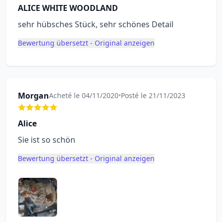
ALICE WHITE WOODLAND
sehr hübsches Stück, sehr schönes Detail
Bewertung übersetzt - Original anzeigen
Morgan
Acheté le 04/11/2020
•
Posté le 21/11/2023
Alice
Sie ist so schön
Bewertung übersetzt - Original anzeigen