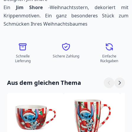
Ein
Jim Shore
-Weihnachtsstern, dekoriert mit
Krippenmotiven. Ein ganz besonderes Stück zum
Schmücken Ihres Weihnachtsbaumes
Schnelle
Sichere Zahlung
Einfache
Lieferung
Rückgaben
Aus dem gleichen Thema