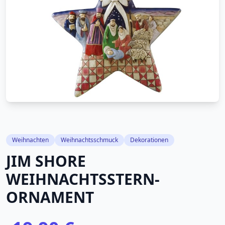
Weihnachten
Weihnachtsschmuck
Dekorationen
JIM SHORE
WEIHNACHTSSTERN-
ORNAMENT