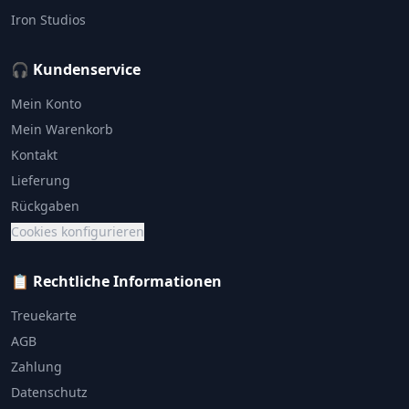
Iron Studios
🎧 Kundenservice
Mein Konto
Mein Warenkorb
Kontakt
Lieferung
Rückgaben
Cookies konfigurieren
📋 Rechtliche Informationen
Treuekarte
AGB
Zahlung
Datenschutz