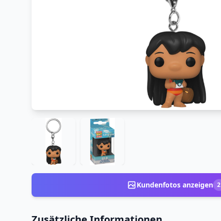
Kundenfotos anzeigen
2
Zusätzliche Informationen