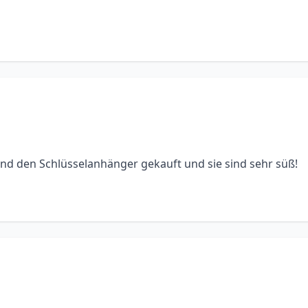
e und den Schlüsselanhänger gekauft und sie sind sehr süß!