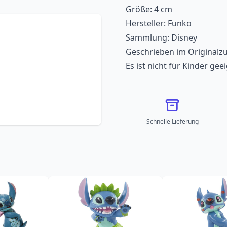
Größe: 4 cm
Hersteller: Funko
Sammlung: Disney
Geschrieben im Originalz
Es ist nicht für Kinder gee
Schnelle Lieferung