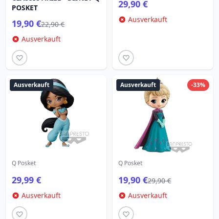
29,90 €
POSKET
Ausverkauft
19,90 €
22,90 €
Ausverkauft
Ausverkauft
Ausverkauft
-33%
Q Posket
Q Posket
29,99 €
19,90 €
29,90 €
Ausverkauft
Ausverkauft