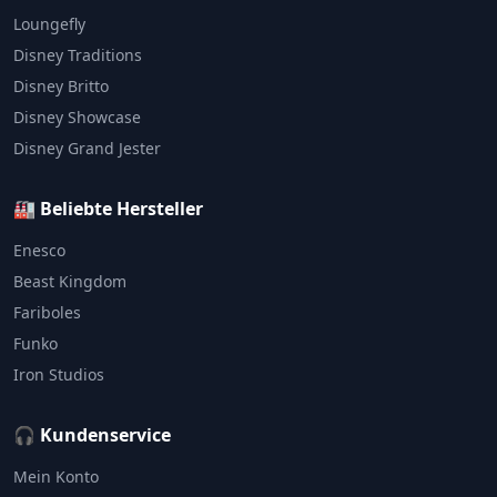
Loungefly
Disney Traditions
Disney Britto
Disney Showcase
Disney Grand Jester
🏭 Beliebte Hersteller
Enesco
Beast Kingdom
Fariboles
Funko
Iron Studios
🎧 Kundenservice
Mein Konto