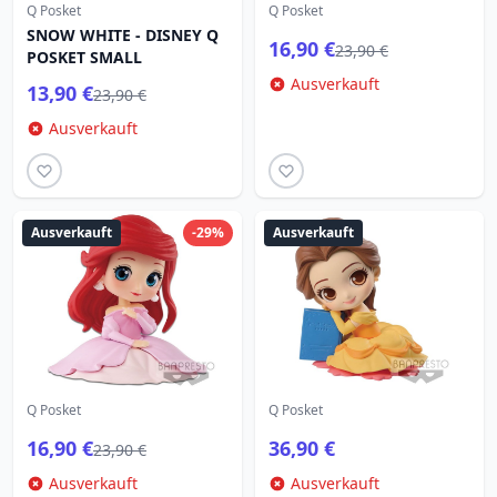
Q Posket
Q Posket
SNOW WHITE - DISNEY Q
16,90 €
23,90 €
POSKET SMALL
Ausverkauft
13,90 €
23,90 €
Ausverkauft
Ausverkauft
-29%
Ausverkauft
Q Posket
Q Posket
16,90 €
36,90 €
23,90 €
Ausverkauft
Ausverkauft