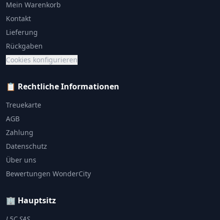
Mein Warenkorb
Kontakt
Lieferung
Rückgaben
Cookies konfigurieren
📋 Rechtliche Informationen
Treuekarte
AGB
Zahlung
Datenschutz
Über uns
Bewertungen WonderCity
🏢 Hauptsitz
L5C SAS