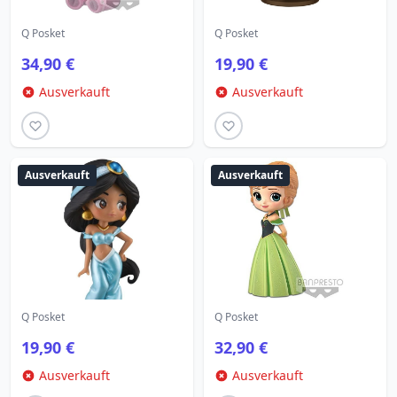
Q Posket
Q Posket
34,90 €
19,90 €
Ausverkauft
Ausverkauft
Ausverkauft
Ausverkauft
Q Posket
Q Posket
19,90 €
32,90 €
Ausverkauft
Ausverkauft