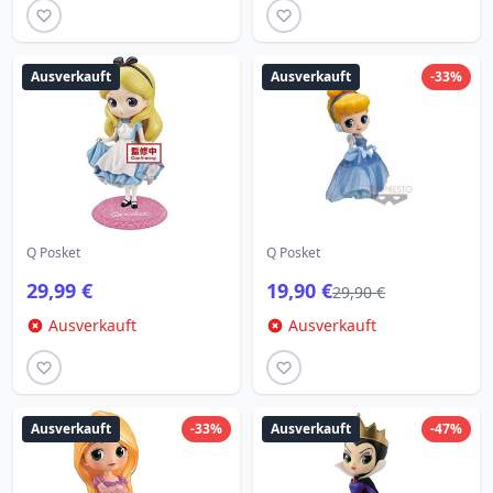
Ausverkauft
Ausverkauft
-33%
Q Posket
Q Posket
29,99 €
19,90 €
29,90 €
Ausverkauft
Ausverkauft
Ausverkauft
-33%
Ausverkauft
-47%