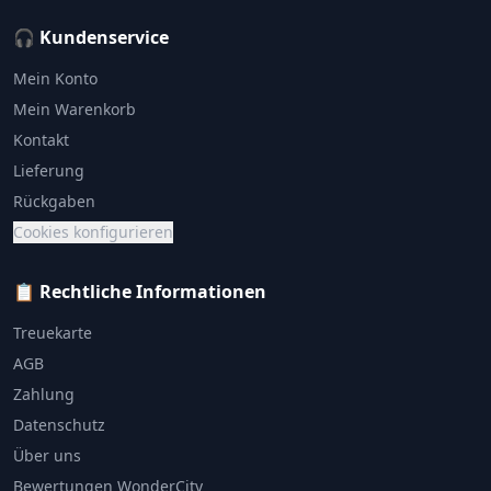
🎧 Kundenservice
Mein Konto
Mein Warenkorb
Kontakt
Lieferung
Rückgaben
Cookies konfigurieren
📋 Rechtliche Informationen
Treuekarte
AGB
Zahlung
Datenschutz
Über uns
Bewertungen WonderCity