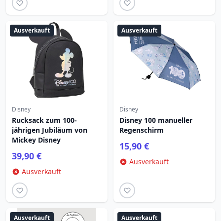
Ausverkauft
Ausverkauft
Disney
Disney
Rucksack zum 100-
Disney 100 manueller
jährigen Jubiläum von
Regenschirm
Mickey Disney
15,90 €
39,90 €
Ausverkauft
Ausverkauft
Ausverkauft
Ausverkauft