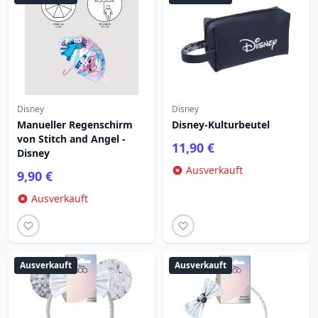
Disney
Disney
Manueller Regenschirm
Disney-Kulturbeutel
von Stitch and Angel -
11,90 €
Disney
Ausverkauft
9,90 €
Ausverkauft
Ausverkauft
Ausverkauft