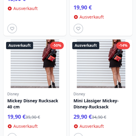
19,90 €
Ausverkauft
Ausverkauft
Ausverkauft
-50%
Ausverkauft
-14%
Disney
Disney
Mickey Disney Rucksack
Mini Lässiger Mickey-
40 cm
Disney-Rucksack
19,90 €
29,90 €
39,90 €
34,90 €
Ausverkauft
Ausverkauft