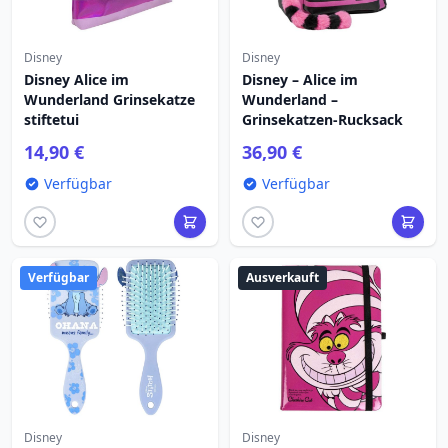
Disney
Disney
Disney Alice im
Disney – Alice im
Wunderland Grinsekatze
Wunderland –
stiftetui
Grinsekatzen-Rucksack
14,90 €
36,90 €
Verfügbar
Verfügbar
Verfügbar
Ausverkauft
Disney
Disney