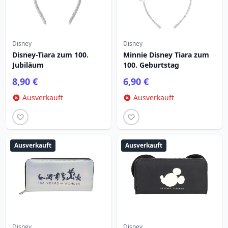
Disney
Disney
Disney-Tiara zum 100.
Minnie Disney Tiara zum
Jubiläum
100. Geburtstag
8,90 €
6,90 €
Ausverkauft
Ausverkauft
Ausverkauft
Ausverkauft
Disney
Disney