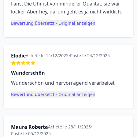
Fans. Die Uhr ist von minderer Qualität; sie war
locker. Aber hey, darum geht es ja nicht wirklich.
Bewertung übersetzt - Original anzeigen
Elodie
Acheté le 14/12/2025
•
Posté le 24/12/2025
Wunderschön
Wunderschön und hervorragend verarbeitet
Bewertung übersetzt - Original anzeigen
Maura Roberta
Acheté le 28/11/2025
•
Posté le 05/12/2025