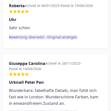
Roberta
Acheté le 08/01/2025
•
Posté le 19/06/2026
Uhr
Sehr schön
Bewertung übersetzt - Original anzeigen
Giuseppa Carolina
Acheté le 28/11/2025
•
Posté le 14/04/2026
Urknall Peter Pan
Wunderbare, fabelhafte Details, man fühlt sich
fast wie in London. Wunderschöne Farben, kam
in einwandfreiem Zustand an.