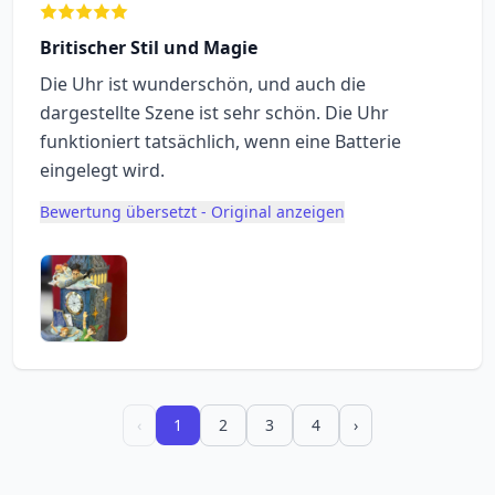
Britischer Stil und Magie
Die Uhr ist wunderschön, und auch die
dargestellte Szene ist sehr schön. Die Uhr
funktioniert tatsächlich, wenn eine Batterie
eingelegt wird.
Bewertung übersetzt - Original anzeigen
‹
1
2
3
4
›