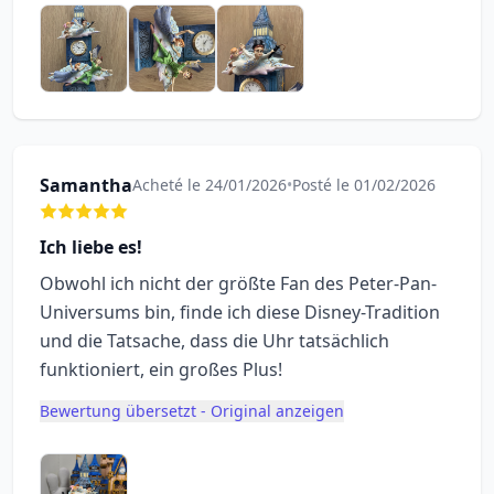
Samantha
Acheté le 24/01/2026
•
Posté le 01/02/2026
Ich liebe es!
Obwohl ich nicht der größte Fan des Peter-Pan-
Universums bin, finde ich diese Disney-Tradition
und die Tatsache, dass die Uhr tatsächlich
funktioniert, ein großes Plus!
Bewertung übersetzt - Original anzeigen