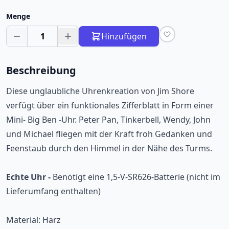
Menge
1
Hinzufügen
Beschreibung
Diese unglaubliche Uhrenkreation von Jim Shore
verfügt über ein funktionales Zifferblatt in Form einer
Mini- Big Ben -Uhr. Peter Pan, Tinkerbell, Wendy, John
und Michael fliegen mit der Kraft froh Gedanken und
Feenstaub durch den Himmel in der Nähe des Turms.
Echte Uhr -
Benötigt eine 1,5-V-SR626-Batterie (nicht im
Lieferumfang enthalten)
Material: Harz