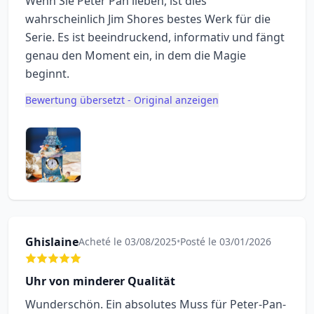
Wenn Sie Peter Pan lieben, ist dies
wahrscheinlich Jim Shores bestes Werk für die
Serie. Es ist beeindruckend, informativ und fängt
genau den Moment ein, in dem die Magie
beginnt.
Bewertung übersetzt - Original anzeigen
Ghislaine
Acheté le 03/08/2025
•
Posté le 03/01/2026
Uhr von minderer Qualität
Wunderschön. Ein absolutes Muss für Peter-Pan-