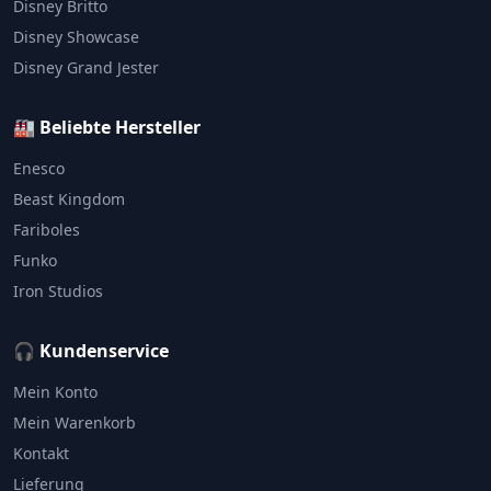
Disney Britto
Disney Showcase
Disney Grand Jester
🏭 Beliebte Hersteller
Enesco
Beast Kingdom
Fariboles
Funko
Iron Studios
🎧 Kundenservice
Mein Konto
Mein Warenkorb
Kontakt
Lieferung