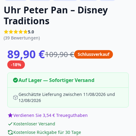
Uhr Peter Pan – Disney
Traditions
5.0
(39 Bewertungen)
89,90 €
109,90 €
Schlussverkauf
-18%
Auf Lager — Sofortiger Versand
Geschätzte Lieferung zwischen 11/08/2026 und
12/08/2026
Verdienen Sie 3,54 € Treueguthaben
Kostenloser Versand
Kostenlose Rückgabe für 30 Tage