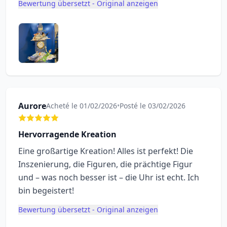
Bewertung übersetzt - Original anzeigen
Aurore
Acheté le 01/02/2026
•
Posté le 03/02/2026
Hervorragende Kreation
Eine großartige Kreation! Alles ist perfekt! Die
Inszenierung, die Figuren, die prächtige Figur
und – was noch besser ist – die Uhr ist echt. Ich
bin begeistert!
Bewertung übersetzt - Original anzeigen