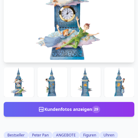
Kundenfotos anzeigen
29
Bestseller
Peter Pan
ANGEBOTE
Figuren
Uhren