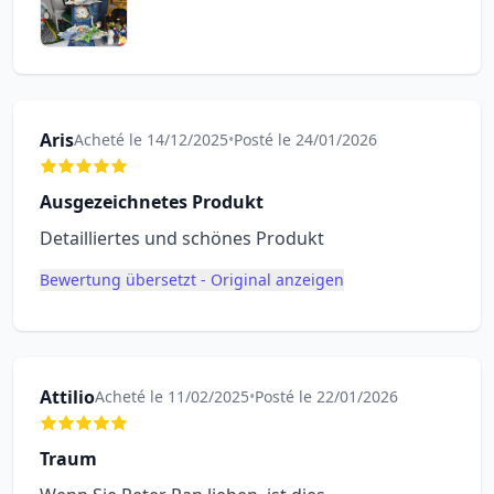
Aris
Acheté le 14/12/2025
•
Posté le 24/01/2026
Ausgezeichnetes Produkt
Detailliertes und schönes Produkt
Bewertung übersetzt - Original anzeigen
Attilio
Acheté le 11/02/2025
•
Posté le 22/01/2026
Traum