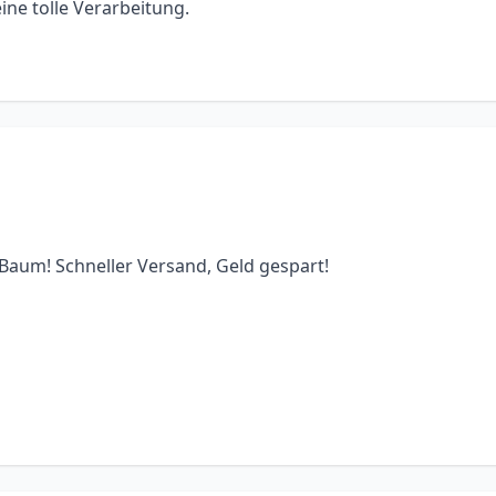
e tolle Verarbeitung.
Baum! Schneller Versand, Geld gespart!