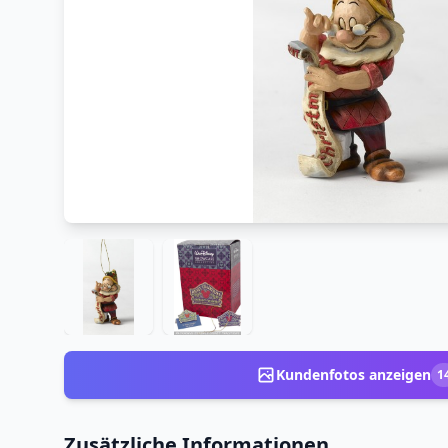
Kundenfotos anzeigen
1
Zusätzliche Informationen