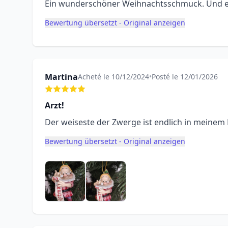
Ein wunderschöner Weihnachtsschmuck. Und ein
Bewertung übersetzt - Original anzeigen
Martina
Acheté le 10/12/2024
•
Posté le 12/01/2026
Arzt!
Der weiseste der Zwerge ist endlich in meinem 
Bewertung übersetzt - Original anzeigen