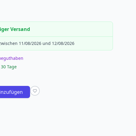
iger Versand
 zwischen 11/08/2026 und 12/08/2026
eueguthaben
 30 Tage
inzufügen