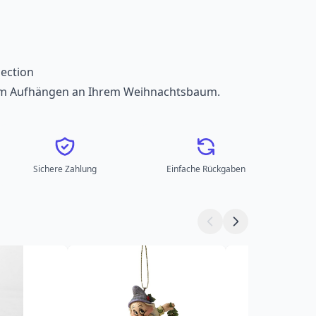
ection
 Aufhängen an Ihrem Weihnachtsbaum.
Sichere Zahlung
Einfache Rückgaben