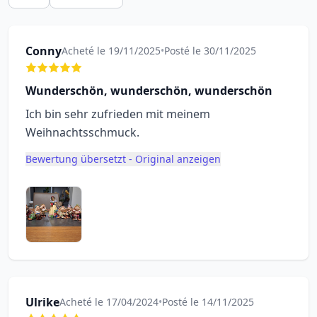
Conny
Acheté le 19/11/2025
•
Posté le 30/11/2025
Wunderschön, wunderschön, wunderschön
Ich bin sehr zufrieden mit meinem
Weihnachtsschmuck.
Bewertung übersetzt - Original anzeigen
Ulrike
Acheté le 17/04/2024
•
Posté le 14/11/2025