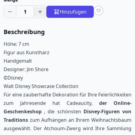
1
Hinzufügen
Beschreibung
Höhe: 7 cm
Figur aus Kunstharz
Handgemalt
Designer: Jim Shore
©Disney
Walt Disney Showcase Collection
Für eine zauberhafte Dekoration für Ihre Feierlichkeiten
zum Jahresende hat Cadeaucity,
der Online-
Geschenkeshop
, die schönsten
Disney-Figuren von
Traditions
zum Aufhängen an Ihrem Weihnachtsbaum
ausgewählt. Der Atchoum-Zwerg wird Ihre Sammlung