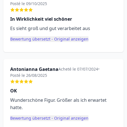
Posté le 09/10/2025
In Wirklichkeit viel schöner
Es sieht groß und gut verarbeitet aus
Bewertung übersetzt - Original anzeigen
Antonianna Gaetana
Acheté le 07/07/2024
•
Posté le 26/08/2025
OK
Wunderschöne Figur. Größer als ich erwartet
hatte.
Bewertung übersetzt - Original anzeigen