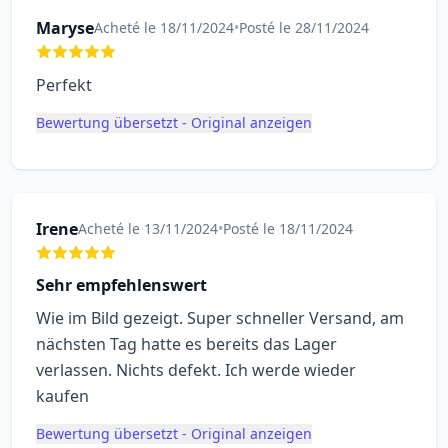
Maryse
Acheté le 18/11/2024
•
Posté le 28/11/2024
Perfekt
Bewertung übersetzt - Original anzeigen
Irene
Acheté le 13/11/2024
•
Posté le 18/11/2024
Sehr empfehlenswert
Wie im Bild gezeigt. Super schneller Versand, am
nächsten Tag hatte es bereits das Lager
verlassen. Nichts defekt. Ich werde wieder
kaufen
Bewertung übersetzt - Original anzeigen