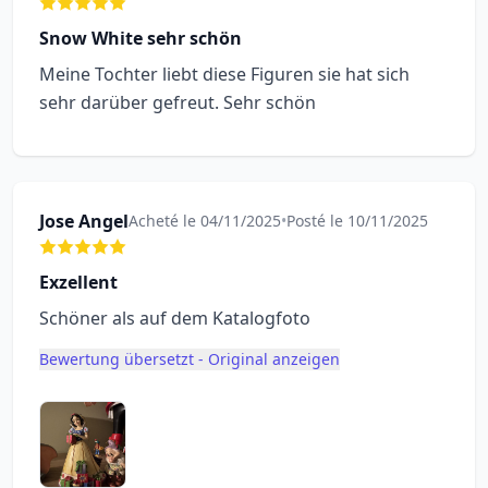
Snow White sehr schön
Meine Tochter liebt diese Figuren sie hat sich
sehr darüber gefreut. Sehr schön
Jose Angel
Acheté le 04/11/2025
•
Posté le 10/11/2025
Exzellent
Schöner als auf dem Katalogfoto
Bewertung übersetzt - Original anzeigen