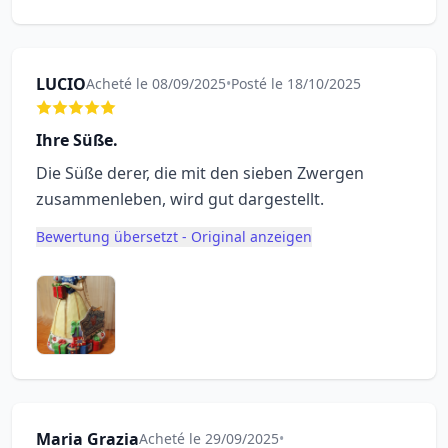
LUCIO
Acheté le 08/09/2025
•
Posté le 18/10/2025
Ihre Süße.
Die Süße derer, die mit den sieben Zwergen
zusammenleben, wird gut dargestellt.
Bewertung übersetzt - Original anzeigen
Maria Grazia
Acheté le 29/09/2025
•