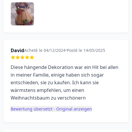
David
Acheté le 04/12/2024
•
Posté le 14/05/2025
Diese hängende Dekoration war ein Hit bei allen
in meiner Familie, einige haben sich sogar
entschieden, sie zu kaufen. Ich kann sie
wärmstens empfehlen, um einen
Weihnachtsbaum zu verschönern
Bewertung übersetzt - Original anzeigen