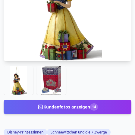
Kundenfotos anzeigen
14
Disney-Prinzessinnen
Schneewittchen und die 7 Zwerge