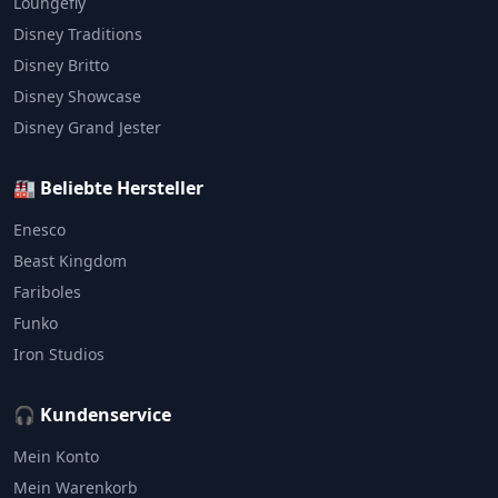
Loungefly
Disney Traditions
Disney Britto
Disney Showcase
Disney Grand Jester
🏭 Beliebte Hersteller
Enesco
Beast Kingdom
Fariboles
Funko
Iron Studios
🎧 Kundenservice
Mein Konto
Mein Warenkorb