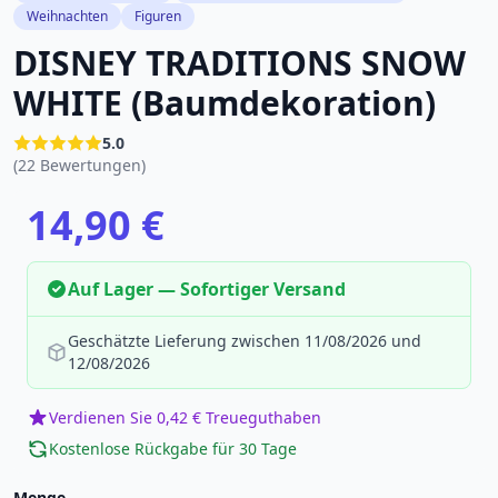
Weihnachten
Figuren
DISNEY TRADITIONS SNOW
WHITE (Baumdekoration)
5.0
(22 Bewertungen)
14,90 €
Auf Lager — Sofortiger Versand
Geschätzte Lieferung zwischen 11/08/2026 und
12/08/2026
Verdienen Sie 0,42 € Treueguthaben
Kostenlose Rückgabe für 30 Tage
Menge