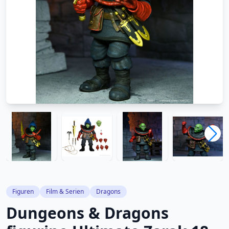
Figuren
Film & Serien
Dragons
Dungeons & Dragons