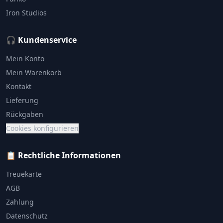
Iron Studios
🎧 Kundenservice
Mein Konto
Mein Warenkorb
Kontakt
Lieferung
Rückgaben
Cookies konfigurieren
📋 Rechtliche Informationen
Treuekarte
AGB
Zahlung
Datenschutz