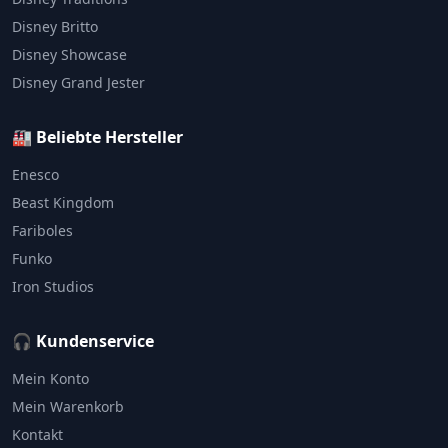
Disney Britto
Disney Showcase
Disney Grand Jester
🏭 Beliebte Hersteller
Enesco
Beast Kingdom
Fariboles
Funko
Iron Studios
🎧 Kundenservice
Mein Konto
Mein Warenkorb
Kontakt