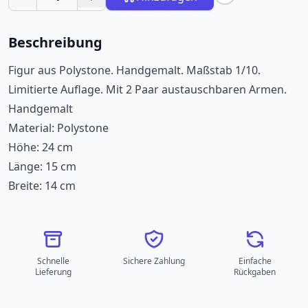
Beschreibung
Figur aus Polystone. Handgemalt. Maßstab 1/10.
Limitierte Auflage. Mit 2 Paar austauschbaren Armen.
Handgemalt
Material: Polystone
Höhe: 24 cm
Länge: 15 cm
Breite: 14 cm
Schnelle
Sichere Zahlung
Einfache
Lieferung
Rückgaben