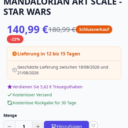
MANDALORIAN ART SCALE -
STAR WARS
140,99 €
180,99 €
Schlussverkauf
-22%
Lieferung in 12 bis 15 Tagen
Geschätzte Lieferung zwischen 18/08/2026 und
21/08/2026
Verdienen Sie 5,62 € Treueguthaben
Kostenloser Versand
Kostenlose Rückgabe für 30 Tage
Menge
1
Hinzufügen