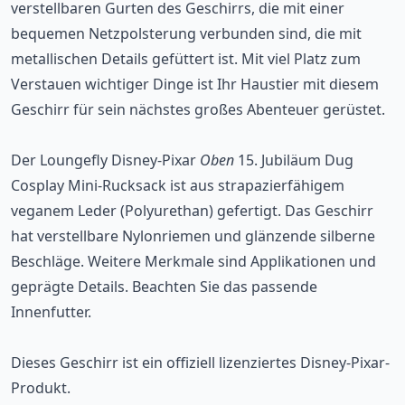
verstellbaren Gurten des Geschirrs, die mit einer
bequemen Netzpolsterung verbunden sind, die mit
metallischen Details gefüttert ist. Mit viel Platz zum
Verstauen wichtiger Dinge ist Ihr Haustier mit diesem
Geschirr für sein nächstes großes Abenteuer gerüstet.
Der Loungefly Disney-Pixar
Oben
15. Jubiläum Dug
Cosplay Mini-Rucksack ist aus strapazierfähigem
veganem Leder (Polyurethan) gefertigt. Das Geschirr
hat verstellbare Nylonriemen und glänzende silberne
Beschläge. Weitere Merkmale sind Applikationen und
geprägte Details. Beachten Sie das passende
Innenfutter.
Dieses Geschirr ist ein offiziell lizenziertes Disney-Pixar-
Produkt.