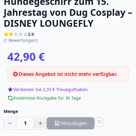
Hundegeschirr zum 15.
Jahrestag von Dug Cosplay –
DISNEY LOUNGEFLY
2.0
(1 Bewertungen)
42,90 €
Dieses Angebot ist nicht mehr verfügbar.
Verdienen Sie 2,33 € Treueguthaben
Kostenlose Rückgabe für 30 Tage
Menge
1
Hinzufügen