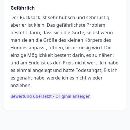
Gefährlich
Der Rucksack ist sehr hübsch und sehr lustig,
aber er ist klein. Das gefährlichste Problem
besteht darin, dass sich die Gurte, selbst wenn
man sie an die Größe des kleinen Körpers des
Hundes anpasst, öffnen, bis er riesig wird. Die
einzige Möglichkeit besteht darin, es zu nähen;
und am Ende ist es den Preis nicht wert. Ich habe
es einmal angelegt und hatte Todesangst; Bis ich
es genäht habe, werde ich es nicht wieder
anziehen.
Bewertung übersetzt - Original anzeigen