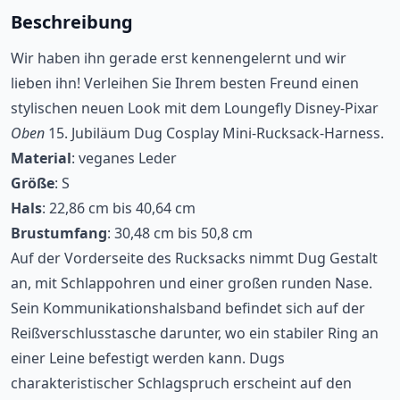
Beschreibung
Wir haben ihn gerade erst kennengelernt und wir
lieben ihn! Verleihen Sie Ihrem besten Freund einen
stylischen neuen Look mit dem Loungefly Disney-Pixar
Oben
15. Jubiläum Dug Cosplay Mini-Rucksack-Harness.
Material
: veganes Leder
Größe
: S
Hals
: 22,86 cm bis 40,64 cm
Brustumfang
: 30,48 cm bis 50,8 cm
Auf der Vorderseite des Rucksacks nimmt Dug Gestalt
an, mit Schlappohren und einer großen runden Nase.
Sein Kommunikationshalsband befindet sich auf der
Reißverschlusstasche darunter, wo ein stabiler Ring an
einer Leine befestigt werden kann. Dugs
charakteristischer Schlagspruch erscheint auf den