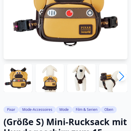
Pixar
Mode-Accessoires
Mode
Film & Serien
Oben
(Größe S) Mini-Rucksack mit