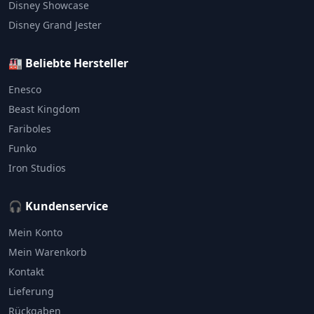
Disney Showcase
Disney Grand Jester
🏭 Beliebte Hersteller
Enesco
Beast Kingdom
Fariboles
Funko
Iron Studios
🎧 Kundenservice
Mein Konto
Mein Warenkorb
Kontakt
Lieferung
Rückgaben