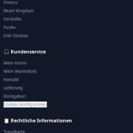
Enesco
Beast Kingdom
Fariboles
Funko
Iron Studios
🎧 Kundenservice
Mein Konto
Mein Warenkorb
Kontakt
Lieferung
Rückgaben
Cookies konfigurieren
📋 Rechtliche Informationen
Treuekarte