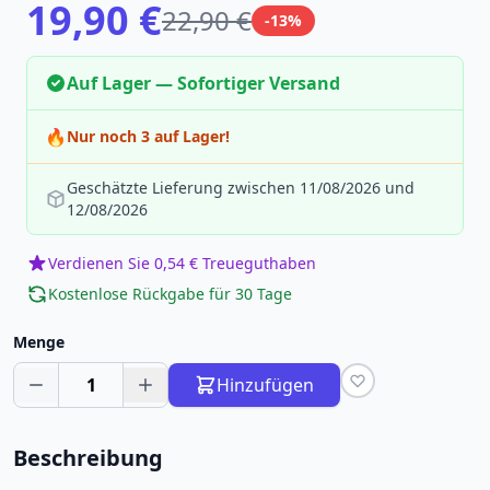
19,90 €
22,90 €
-13%
Auf Lager — Sofortiger Versand
🔥
Nur noch 3 auf Lager!
Geschätzte Lieferung zwischen 11/08/2026 und
12/08/2026
Verdienen Sie 0,54 € Treueguthaben
Kostenlose Rückgabe für 30 Tage
Menge
1
Hinzufügen
Beschreibung