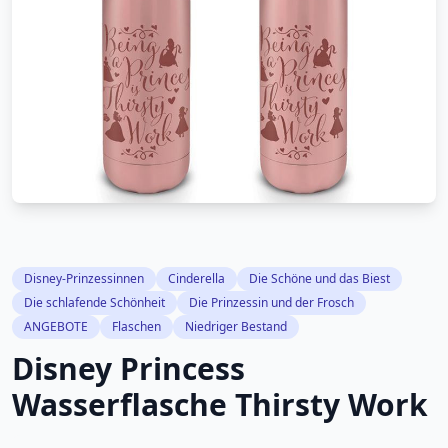
Disney-Prinzessinnen
Cinderella
Die Schöne und das Biest
Die schlafende Schönheit
Die Prinzessin und der Frosch
ANGEBOTE
Flaschen
Niedriger Bestand
Disney Princess
Wasserflasche Thirsty Work