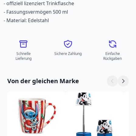
- offiziell lizenziert Trinkflasche
- Fassungsvermögen 500 ml
- Material: Edelstahl
Schnelle
Sichere Zahlung
Einfache
Lieferung
Rückgaben
Von der gleichen Marke