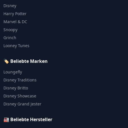
Disney
Harry Potter
Marvel & DC
Snoopy
Grinch
Looney Tunes
🏷️ Beliebte Marken
Loungefly
Disney Traditions
Disney Britto
Disney Showcase
Disney Grand Jester
🏭 Beliebte Hersteller