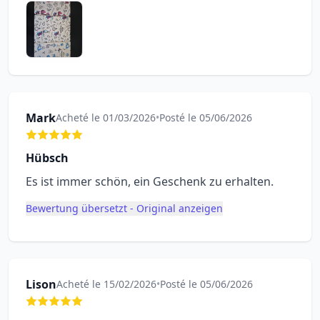
Mark
Acheté le 01/03/2026
•
Posté le 05/06/2026
Hübsch
Es ist immer schön, ein Geschenk zu erhalten.
Bewertung übersetzt - Original anzeigen
Lison
Acheté le 15/02/2026
•
Posté le 05/06/2026