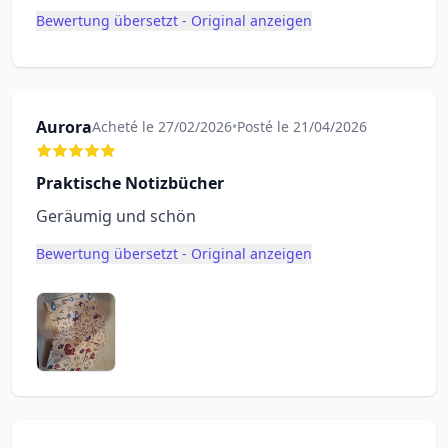
Bewertung übersetzt - Original anzeigen
Aurora
Acheté le 27/02/2026
•
Posté le 21/04/2026
Praktische Notizbücher
Geräumig und schön
Bewertung übersetzt - Original anzeigen