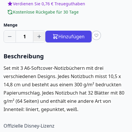
Verdienen Sie 0,76 € Treueguthaben
Kostenlose Rückgabe für 30 Tage
Menge
1
Hinzufügen
Beschreibung
Set mit 3 A6-Softcover-Notizbüchern mit drei
verschiedenen Designs. Jedes Notizbuch misst 10,5 x
14,8 cm und besteht aus einem 300 g/m² bedruckten
Papierumschlag. Jedes Notizbuch hat 32 Blätter mit 80
g/m² (64 Seiten) und enthält eine andere Art von
Innenteil: liniert, gepunktet, weiß.
Offizielle Disney-Lizenz