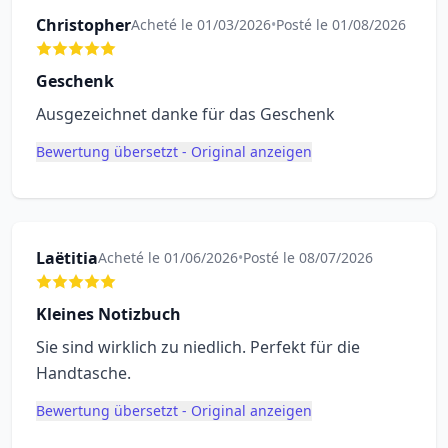
Christopher
Acheté le 01/03/2026
•
Posté le 01/08/2026
Geschenk
Ausgezeichnet danke für das Geschenk
Bewertung übersetzt - Original anzeigen
Laëtitia
Acheté le 01/06/2026
•
Posté le 08/07/2026
Kleines Notizbuch
Sie sind wirklich zu niedlich. Perfekt für die
Handtasche.
Bewertung übersetzt - Original anzeigen