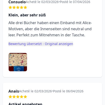
Consuelo
Acheté le 02/03/2026
•
Posté le 07/04/2026
Klein, aber sehr süß
Alle drei Bücher haben einen Einband mit Alice-
Motiven, aber die Innenseiten sind neutral und
leer. Perfekt zum Mitnehmen in der Tasche.
Bewertung übersetzt - Original anzeigen
Anaïs
Acheté le 02/03/2026
•
Posté le 06/04/2026
Artikel angeboten