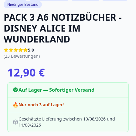
Niedriger Bestand
PACK 3 A6 NOTIZBÜCHER -
DISNEY ALICE IM
WUNDERLAND
5.0
(23 Bewertungen)
12,90 €
Auf Lager — Sofortiger Versand
🔥
Nur noch 3 auf Lager!
Geschätzte Lieferung zwischen 10/08/2026 und
11/08/2026