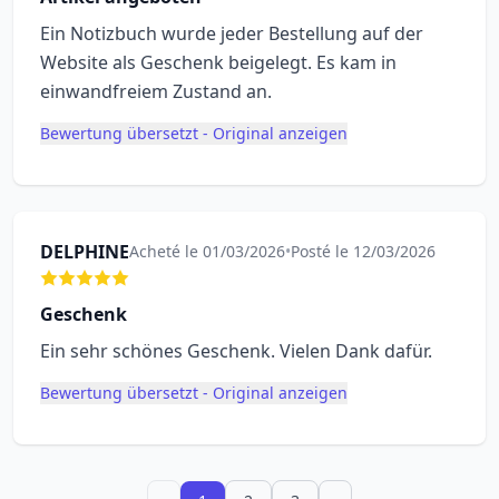
Ein Notizbuch wurde jeder Bestellung auf der
Website als Geschenk beigelegt. Es kam in
einwandfreiem Zustand an.
Bewertung übersetzt - Original anzeigen
DELPHINE
Acheté le 01/03/2026
•
Posté le 12/03/2026
Geschenk
Ein sehr schönes Geschenk. Vielen Dank dafür.
Bewertung übersetzt - Original anzeigen