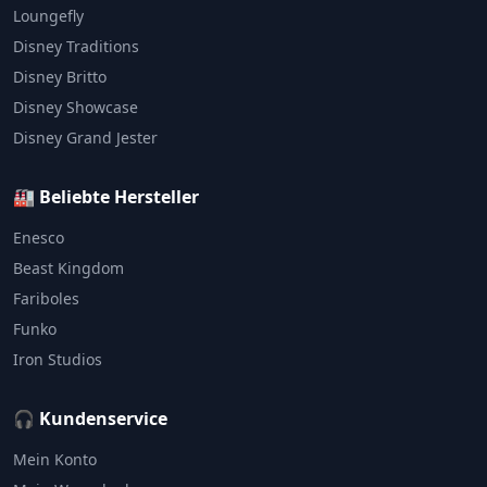
Loungefly
Disney Traditions
Disney Britto
Disney Showcase
Disney Grand Jester
🏭 Beliebte Hersteller
Enesco
Beast Kingdom
Fariboles
Funko
Iron Studios
🎧 Kundenservice
Mein Konto