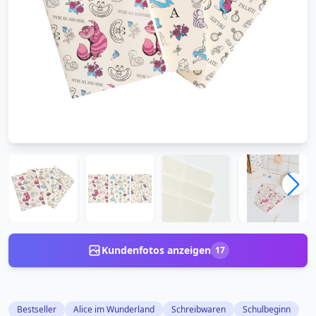
Kundenfotos anzeigen
17
Bestseller
Alice im Wunderland
Schreibwaren
Schulbeginn