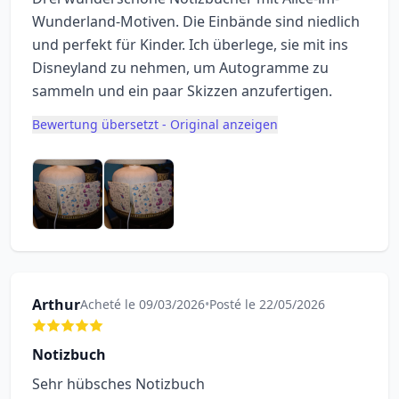
Wunderland-Motiven. Die Einbände sind niedlich
und perfekt für Kinder. Ich überlege, sie mit ins
Disneyland zu nehmen, um Autogramme zu
sammeln und ein paar Skizzen anzufertigen.
Bewertung übersetzt - Original anzeigen
Arthur
Acheté le 09/03/2026
•
Posté le 22/05/2026
Notizbuch
Sehr hübsches Notizbuch