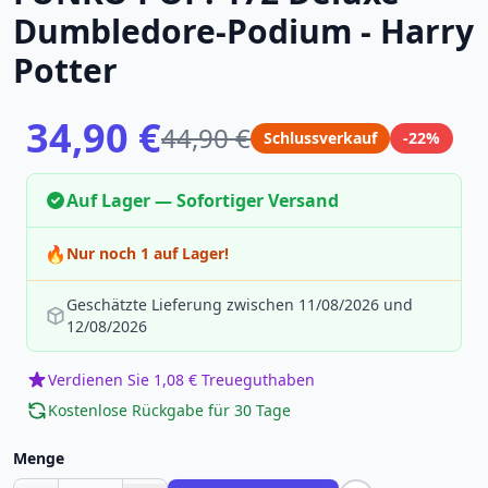
Dumbledore-Podium - Harry
Potter
34,90 €
44,90 €
Schlussverkauf
-22%
Auf Lager — Sofortiger Versand
🔥
Nur noch 1 auf Lager!
Geschätzte Lieferung zwischen 11/08/2026 und
12/08/2026
Verdienen Sie 1,08 € Treueguthaben
Kostenlose Rückgabe für 30 Tage
Menge