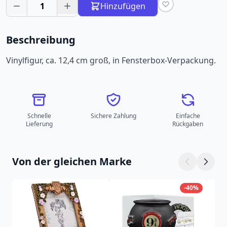
1
Hinzufügen
Beschreibung
Vinylfigur, ca. 12,4 cm groß, in Fensterbox-Verpackung.
Schnelle
Sichere Zahlung
Einfache
Lieferung
Rückgaben
Von der gleichen Marke
-40%