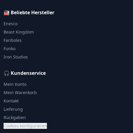
🏭 Beliebte Hersteller
Enesco
Beast Kingdom
Fariboles
Funko
Iron Studios
🎧 Kundenservice
Mein Konto
Mein Warenkorb
Kontakt
Lieferung
Rückgaben
Cookies konfigurieren