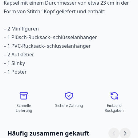
Kapsel mit einem Durchmesser von etwa 23 cm in der
Form von Stitch ‘ Kopf geliefert und enthält:
– 2 Minifiguren
– 1 Plüsch-Rucksack- schlüsselanhänger
– 1 PVC-Rucksack- schlüsselanhänger
– 2 Aufkleber
– 1 Slinky
– 1 Poster
Schnelle
Sichere Zahlung
Einfache
Lieferung
Rückgaben
Häufig zusammen gekauft