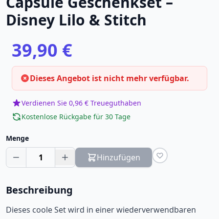
Capsule Geschenkset –
Disney Lilo & Stitch
39,90 €
Dieses Angebot ist nicht mehr verfügbar.
Verdienen Sie 0,96 € Treueguthaben
Kostenlose Rückgabe für 30 Tage
Menge
1
Hinzufügen
Beschreibung
Dieses coole Set wird in einer wiederverwendbaren