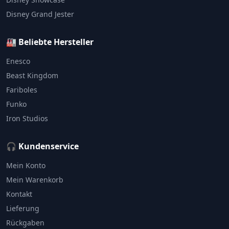
Disney Grand Jester
🏭 Beliebte Hersteller
Enesco
Beast Kingdom
Fariboles
Funko
Iron Studios
🎧 Kundenservice
Mein Konto
Mein Warenkorb
Kontakt
Lieferung
Rückgaben