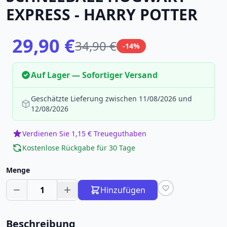
EXPRESS - HARRY POTTER
29,90 €
34,90 €
-14%
Auf Lager — Sofortiger Versand
Geschätzte Lieferung zwischen 11/08/2026 und
12/08/2026
Verdienen Sie 1,15 € Treueguthaben
Kostenlose Rückgabe für 30 Tage
Menge
1
Hinzufügen
Beschreibung