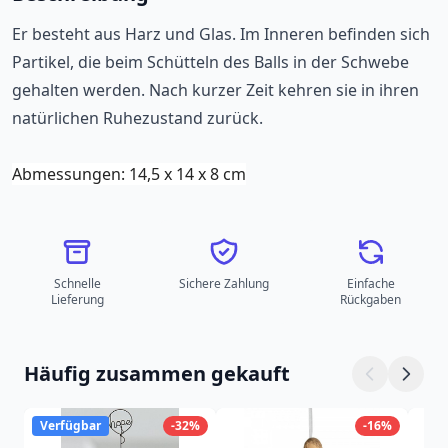
Er besteht aus Harz und Glas. Im Inneren befinden sich
Partikel, die beim Schütteln des Balls in der Schwebe
gehalten werden. Nach kurzer Zeit kehren sie in ihren
natürlichen Ruhezustand zurück.
Abmessungen: 14,5 x 14 x 8 cm
Schnelle
Sichere Zahlung
Einfache
Lieferung
Rückgaben
Häufig zusammen gekauft
Verfügbar
-32%
-16%