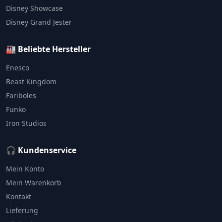
Disney Showcase
Disney Grand Jester
🏭 Beliebte Hersteller
Enesco
Beast Kingdom
Fariboles
Funko
Iron Studios
🎧 Kundenservice
Mein Konto
Mein Warenkorb
Kontakt
Lieferung