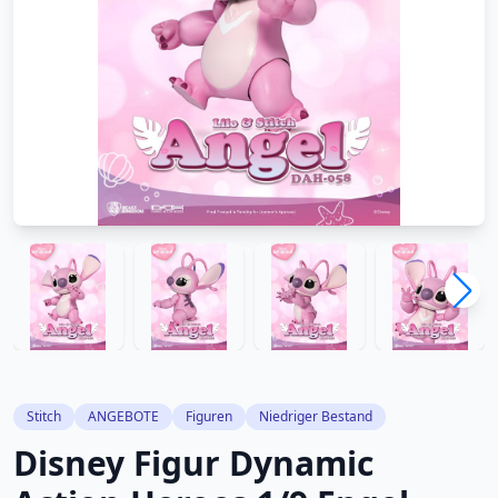
Stitch
ANGEBOTE
Figuren
Niedriger Bestand
Disney Figur Dynamic