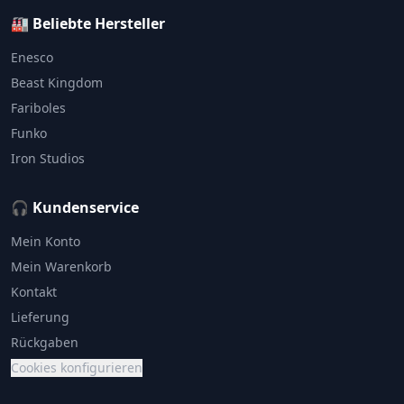
🏭 Beliebte Hersteller
Enesco
Beast Kingdom
Fariboles
Funko
Iron Studios
🎧 Kundenservice
Mein Konto
Mein Warenkorb
Kontakt
Lieferung
Rückgaben
Cookies konfigurieren