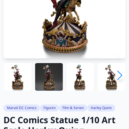
Marvel DC Comics
Figuren
Film & Serien
Harley Quinn
DC Comics Statue 1/10 Art