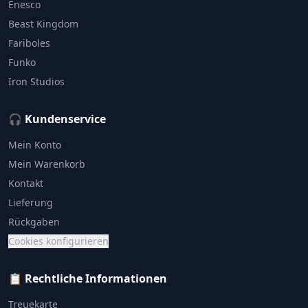
Enesco
Beast Kingdom
Fariboles
Funko
Iron Studios
🎧 Kundenservice
Mein Konto
Mein Warenkorb
Kontakt
Lieferung
Rückgaben
Cookies konfigurieren
📋 Rechtliche Informationen
Treuekarte