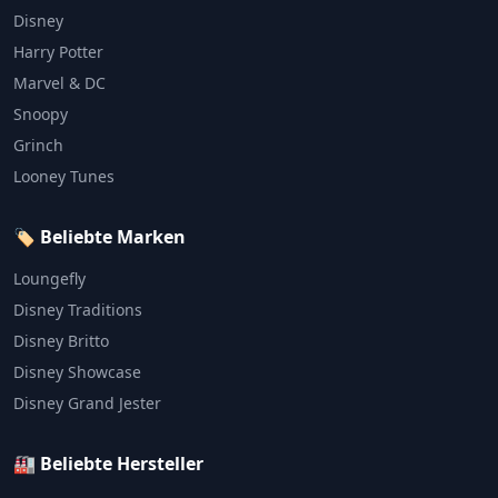
Disney
Harry Potter
Marvel & DC
Snoopy
Grinch
Looney Tunes
🏷️ Beliebte Marken
Loungefly
Disney Traditions
Disney Britto
Disney Showcase
Disney Grand Jester
🏭 Beliebte Hersteller