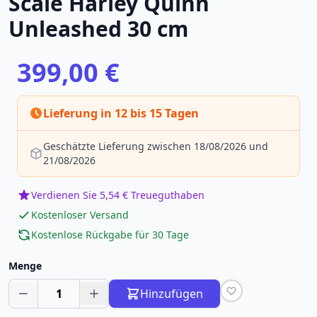
Scale Harley Quinn
Unleashed 30 cm
399,00 €
Lieferung in 12 bis 15 Tagen
Geschätzte Lieferung zwischen 18/08/2026 und
21/08/2026
Verdienen Sie 5,54 € Treueguthaben
Kostenloser Versand
Kostenlose Rückgabe für 30 Tage
Menge
1
Hinzufügen