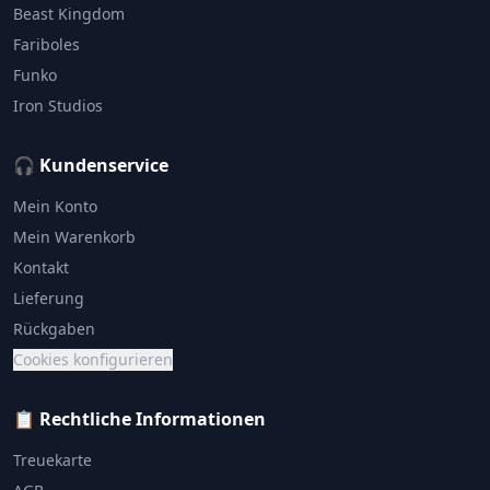
Beast Kingdom
Fariboles
Funko
Iron Studios
🎧 Kundenservice
Mein Konto
Mein Warenkorb
Kontakt
Lieferung
Rückgaben
Cookies konfigurieren
📋 Rechtliche Informationen
Treuekarte