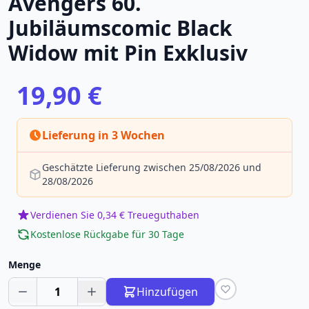
Avengers 60.
Jubiläumscomic Black
Widow mit Pin Exklusiv
19,90 €
Lieferung in 3 Wochen
Geschätzte Lieferung zwischen 25/08/2026 und
28/08/2026
Verdienen Sie 0,34 € Treueguthaben
Kostenlose Rückgabe für 30 Tage
Menge
1
Hinzufügen