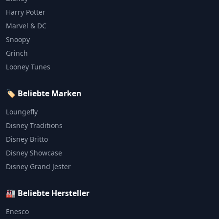
Harry Potter
Marvel & DC
Snoopy
Grinch
Looney Tunes
🏷️ Beliebte Marken
Loungefly
Disney Traditions
Disney Britto
Disney Showcase
Disney Grand Jester
🏭 Beliebte Hersteller
Enesco