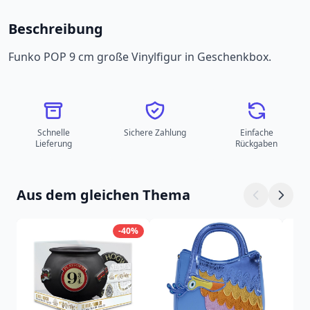
Beschreibung
Funko POP 9 cm große Vinylfigur in Geschenkbox.
Schnelle
Sichere Zahlung
Einfache
Lieferung
Rückgaben
Aus dem gleichen Thema
-40%