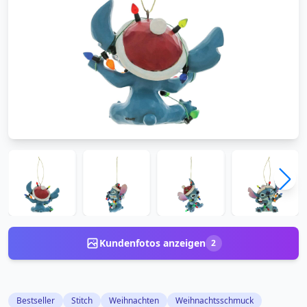
Kundenfotos anzeigen
2
Bestseller
Stitch
Weihnachten
Weihnachtsschmuck