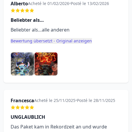
Alberto
Acheté le 01/02/2026
•
Posté le 13/02/2026
Beliebter als…
Beliebter als…alle anderen
Bewertung übersetzt - Original anzeigen
Francesca
Acheté le 25/11/2025
•
Posté le 28/11/2025
UNGLAUBLICH
Das Paket kam in Rekordzeit an und wurde