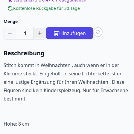
Kostenlose Rückgabe für 30 Tage
Menge
1
Hinzufügen
Beschreibung
Stitch kommt in Weihnachten , auch wenn er in der
Klemme steckt. Eingehüllt in seine Lichterkette ist er
eine lustige Ergänzung für Ihren Weihnachten . Diese
Figuren sind kein Kinderspielzeug. Nur für Erwachsene
bestimmt.
Höhe: 8 cm