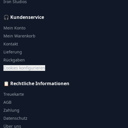
Iron Studios
🎧 Kundenservice
Mein Konto
Mein Warenkorb
Kontakt
Lieferung
Rückgaben
Cookies konfigurieren
📋 Rechtliche Informationen
Treuekarte
AGB
Zahlung
Datenschutz
Über uns