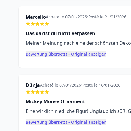
Marcello
Acheté le 07/01/2026
•
Posté le 21/01/2026
Das darfst du nicht verpassen!
Meiner Meinung nach eine der schönsten Deko
Bewertung übersetzt - Original anzeigen
Dünja
Acheté le 07/01/2026
•
Posté le 16/01/2026
Mickey-Mouse-Ornament
Eine wirklich niedliche Figur! Unglaublich süß
Bewertung übersetzt - Original anzeigen