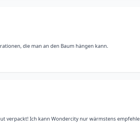
rationen, die man an den Baum hängen kann.
! Gut verpackt! Ich kann Wondercity nur wärmstens empfehle