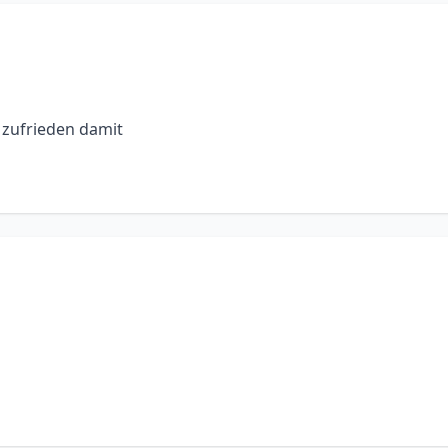
 zufrieden damit