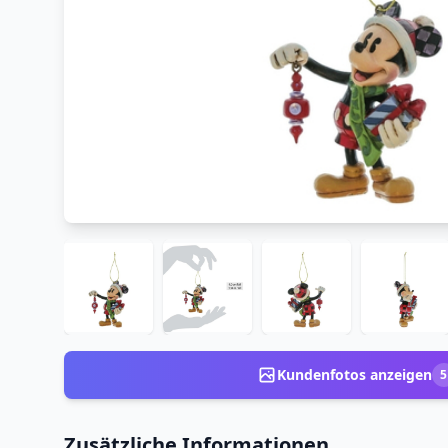
Kundenfotos anzeigen
5
Zusätzliche Informationen