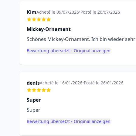
Kim
Acheté le 09/07/2026
•
Posté le 20/07/2026
Mickey-Ornament
Schönes Mickey-Ornament. Ich bin wieder sehr
Bewertung übersetzt - Original anzeigen
denis
Acheté le 16/01/2026
•
Posté le 26/01/2026
Super
Super
Bewertung übersetzt - Original anzeigen