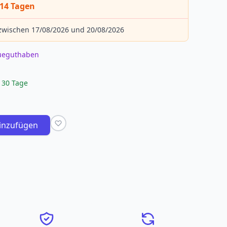
 14 Tagen
 zwischen 17/08/2026 und 20/08/2026
eueguthaben
 30 Tage
inzufügen