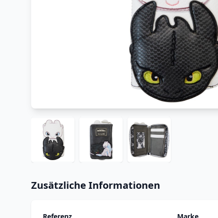
Zusätzliche Informationen
Referenz
Marke