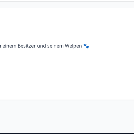
hen einem Besitzer und seinem Welpen 🐾