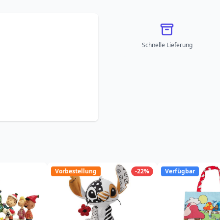
Schnelle Lieferung
Vorbestellung
-22%
Verfügbar