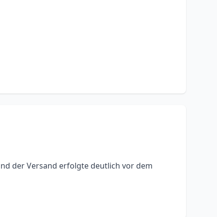
nd der Versand erfolgte deutlich vor dem