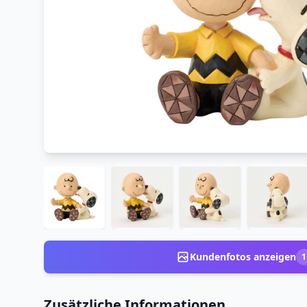
Kundenfotos anzeigen
1
Zusätzliche Informationen