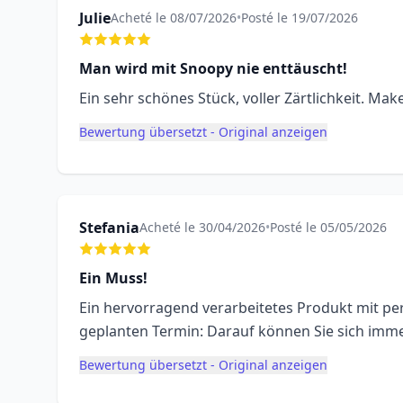
Julie
Acheté le 08/07/2026
•
Posté le 19/07/2026
Man wird mit Snoopy nie enttäuscht!
Ein sehr schönes Stück, voller Zärtlichkeit. Ma
Bewertung übersetzt - Original anzeigen
Stefania
Acheté le 30/04/2026
•
Posté le 05/05/2026
Ein Muss!
Ein hervorragend verarbeitetes Produkt mit pe
geplanten Termin: Darauf können Sie sich imme
Bewertung übersetzt - Original anzeigen