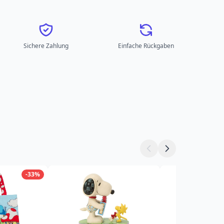
Sichere Zahlung
Einfache Rückgaben
-33%