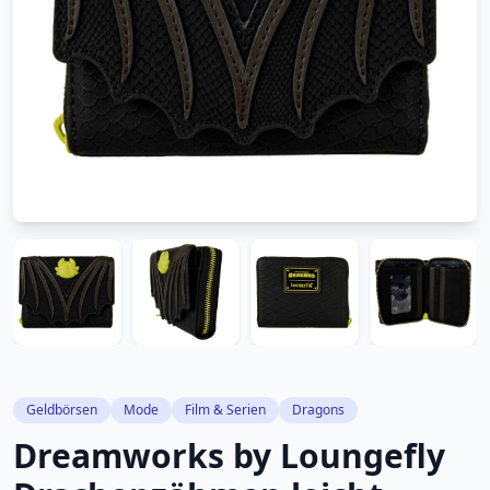
Geldbörsen
Mode
Film & Serien
Dragons
Dreamworks by Loungefly