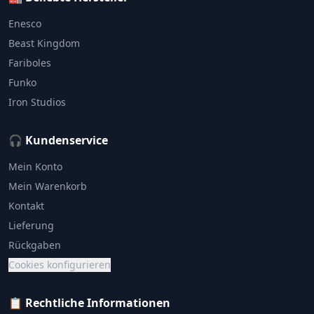
Enesco
Beast Kingdom
Fariboles
Funko
Iron Studios
🎧 Kundenservice
Mein Konto
Mein Warenkorb
Kontakt
Lieferung
Rückgaben
Cookies konfigurieren
📋 Rechtliche Informationen