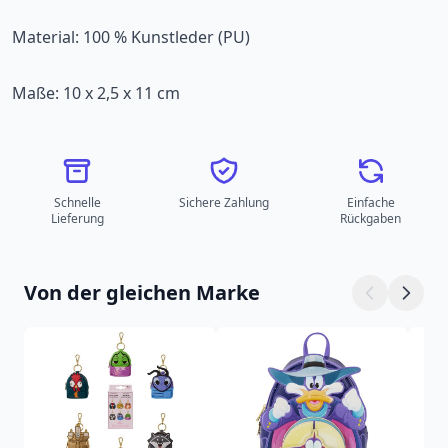
Material: 100 % Kunstleder (PU)
Maße: 10 x 2,5 x 11 cm
Schnelle
Sichere Zahlung
Einfache
Lieferung
Rückgaben
Von der gleichen Marke