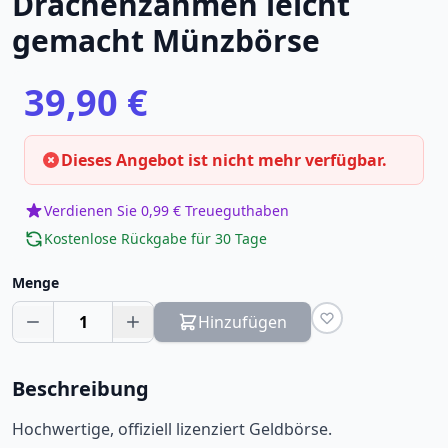
Drachenzähmen leicht
gemacht Münzbörse
39,90 €
Dieses Angebot ist nicht mehr verfügbar.
Verdienen Sie 0,99 € Treueguthaben
Kostenlose Rückgabe für 30 Tage
Menge
1
Hinzufügen
Beschreibung
Hochwertige, offiziell lizenziert Geldbörse.