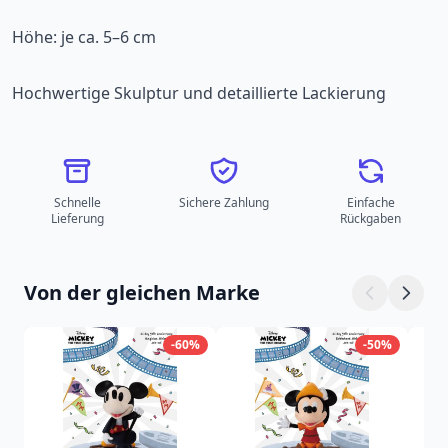
Höhe: je ca. 5–6 cm
Hochwertige Skulptur und detaillierte Lackierung
Schnelle
Sichere Zahlung
Einfache
Lieferung
Rückgaben
Von der gleichen Marke
-60%
-50%