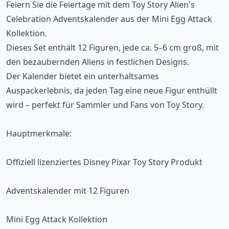
Feiern Sie die Feiertage mit dem Toy Story Alien's
Celebration Adventskalender aus der Mini Egg Attack
Kollektion.
Dieses Set enthält 12 Figuren, jede ca. 5–6 cm groß, mit
den bezaubernden Aliens in festlichen Designs.
Der Kalender bietet ein unterhaltsames
Auspackerlebnis, da jeden Tag eine neue Figur enthüllt
wird – perfekt für Sammler und Fans von Toy Story.
Hauptmerkmale:
Offiziell lizenziertes Disney Pixar Toy Story Produkt
Adventskalender mit 12 Figuren
Mini Egg Attack Kollektion