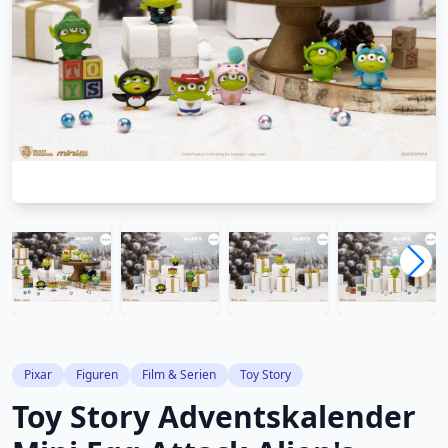
Pixar
Figuren
Film & Serien
Toy Story
Toy Story Adventskalender