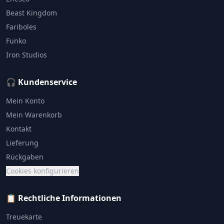
Beast Kingdom
Fariboles
Funko
Iron Studios
🎧 Kundenservice
Mein Konto
Mein Warenkorb
Kontakt
Lieferung
Rückgaben
Cookies konfigurieren
📋 Rechtliche Informationen
Treuekarte