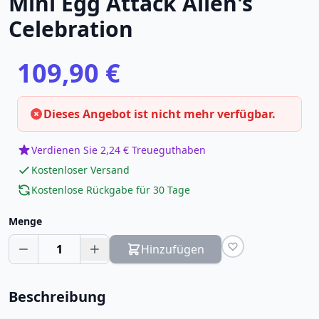
Mini Egg Attack Alien's
Celebration
109,90 €
Dieses Angebot ist nicht mehr verfügbar.
Verdienen Sie 2,24 € Treueguthaben
Kostenloser Versand
Kostenlose Rückgabe für 30 Tage
Menge
1
Hinzufügen
Beschreibung