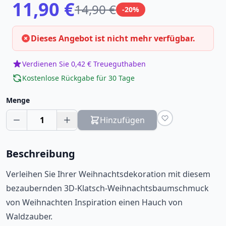
11,90 €
14,90 €
-20%
Dieses Angebot ist nicht mehr verfügbar.
Verdienen Sie 0,42 € Treueguthaben
Kostenlose Rückgabe für 30 Tage
Menge
1
Hinzufügen
Beschreibung
Verleihen Sie Ihrer Weihnachtsdekoration mit diesem
bezaubernden 3D-Klatsch-Weihnachtsbaumschmuck
von Weihnachten Inspiration einen Hauch von
Waldzauber.