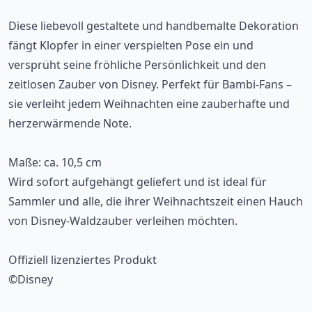
Diese liebevoll gestaltete und handbemalte Dekoration
fängt Klopfer in einer verspielten Pose ein und
versprüht seine fröhliche Persönlichkeit und den
zeitlosen Zauber von Disney. Perfekt für Bambi-Fans –
sie verleiht jedem Weihnachten eine zauberhafte und
herzerwärmende Note.
Maße: ca. 10,5 cm
Wird sofort aufgehängt geliefert und ist ideal für
Sammler und alle, die ihrer Weihnachtszeit einen Hauch
von Disney-Waldzauber verleihen möchten.
Offiziell lizenziertes Produkt
©Disney