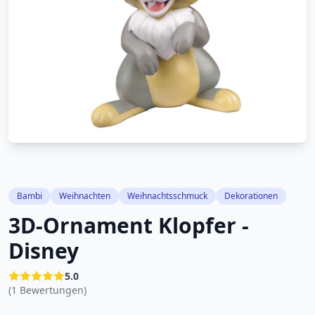
Bambi
Weihnachten
Weihnachtsschmuck
Dekorationen
3D-Ornament Klopfer -
Disney
5.0
(1 Bewertungen)