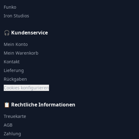
Funko
Iron Studios
🎧 Kundenservice
Mein Konto
Mein Warenkorb
Kontakt
Lieferung
Rückgaben
Cookies konfigurieren
📋 Rechtliche Informationen
Treuekarte
AGB
Zahlung