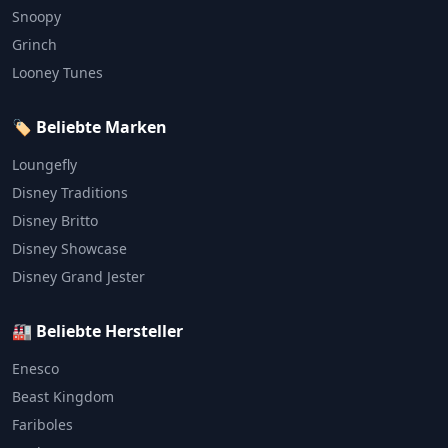
Snoopy
Grinch
Looney Tunes
🏷️ Beliebte Marken
Loungefly
Disney Traditions
Disney Britto
Disney Showcase
Disney Grand Jester
🏭 Beliebte Hersteller
Enesco
Beast Kingdom
Fariboles