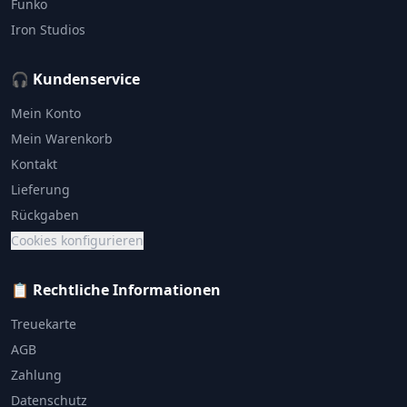
Funko
Iron Studios
🎧 Kundenservice
Mein Konto
Mein Warenkorb
Kontakt
Lieferung
Rückgaben
Cookies konfigurieren
📋 Rechtliche Informationen
Treuekarte
AGB
Zahlung
Datenschutz