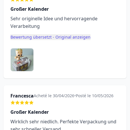
Großer Kalender
Sehr originelle Idee und hervorragende
Verarbeitung
Bewertung übersetzt - Original anzeigen
Francesca
Acheté le 30/04/2026
•
Posté le 10/05/2026
Großer Kalender
Wirklich sehr niedlich. Perfekte Verpackung und
sehr schneller Versand.