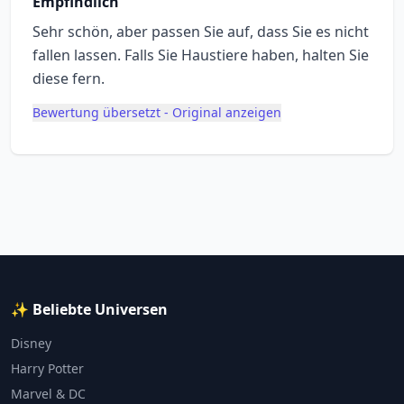
Empfindlich
Sehr schön, aber passen Sie auf, dass Sie es nicht
fallen lassen. Falls Sie Haustiere haben, halten Sie
diese fern.
Bewertung übersetzt - Original anzeigen
✨ Beliebte Universen
Disney
Harry Potter
Marvel & DC