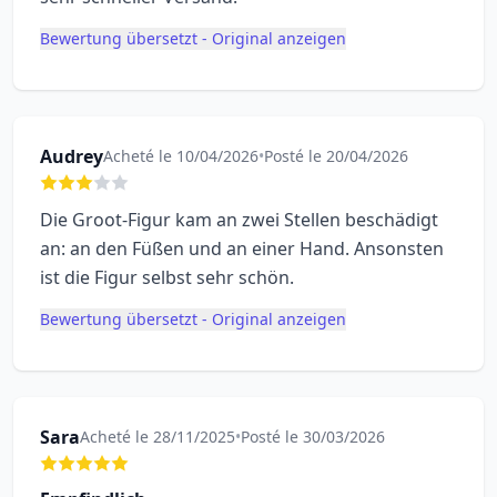
Bewertung übersetzt - Original anzeigen
Audrey
Acheté le 10/04/2026
•
Posté le 20/04/2026
Die Groot-Figur kam an zwei Stellen beschädigt
an: an den Füßen und an einer Hand. Ansonsten
ist die Figur selbst sehr schön.
Bewertung übersetzt - Original anzeigen
Sara
Acheté le 28/11/2025
•
Posté le 30/03/2026