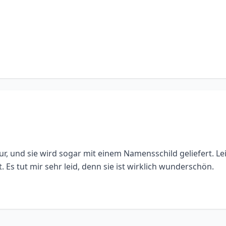
, und sie wird sogar mit einem Namensschild geliefert. Le
Es tut mir sehr leid, denn sie ist wirklich wunderschön.