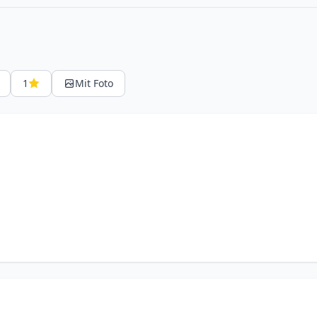
1
Mit Foto