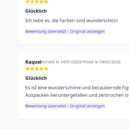
Glücklich
Ich liebe es, die Farben sind wunderschön!
Bewertung übersetzt - Original anzeigen
Raquel
Acheté le 24/01/2026
•
Posté le 04/02/2026
Glücklich
Es ist eine wunderschöne und bezaubernde Figur
Auspacken heruntergefallen und zerbrochen ist. 
Bewertung übersetzt - Original anzeigen