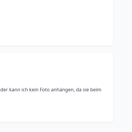
ider kann ich kein Foto anhängen, da sie beim