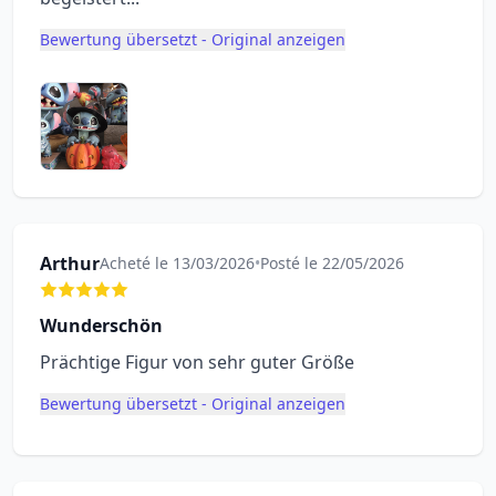
Bewertung übersetzt - Original anzeigen
Arthur
Acheté le 13/03/2026
•
Posté le 22/05/2026
Wunderschön
Prächtige Figur von sehr guter Größe
Bewertung übersetzt - Original anzeigen