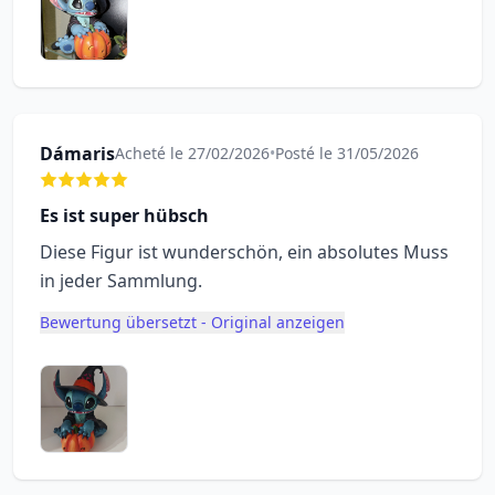
Dámaris
Acheté le 27/02/2026
•
Posté le 31/05/2026
Es ist super hübsch
Diese Figur ist wunderschön, ein absolutes Muss
in jeder Sammlung.
Bewertung übersetzt - Original anzeigen