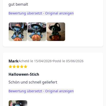
gut bemalt
Bewertung übersetzt - Original anzeigen
Mark
Acheté le 15/04/2026
•
Posté le 05/06/2026
Halloween-Stich
Schön und schnell geliefert
Bewertung übersetzt - Original anzeigen