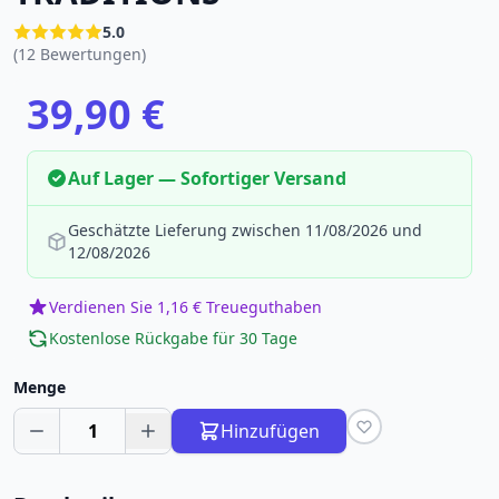
5.0
(12 Bewertungen)
39,90 €
Auf Lager — Sofortiger Versand
Geschätzte Lieferung zwischen 11/08/2026 und
12/08/2026
Verdienen Sie 1,16 € Treueguthaben
Kostenlose Rückgabe für 30 Tage
Menge
1
Hinzufügen