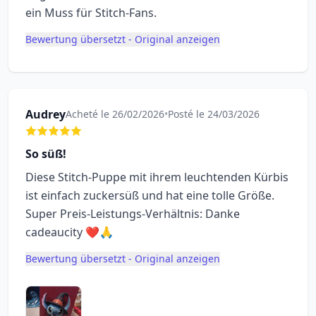
ein Muss für Stitch-Fans.
Bewertung übersetzt - Original anzeigen
Audrey
Acheté le 26/02/2026
•
Posté le 24/03/2026
So süß!
Diese Stitch-Puppe mit ihrem leuchtenden Kürbis
ist einfach zuckersüß und hat eine tolle Größe.
Super Preis-Leistungs-Verhältnis: Danke
cadeaucity ❤️🙏
Bewertung übersetzt - Original anzeigen