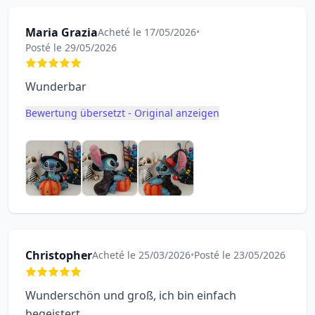
Maria Grazia
Acheté le 17/05/2026
•
Posté le 29/05/2026
Wunderbar
Bewertung übersetzt - Original anzeigen
Christopher
Acheté le 25/03/2026
•
Posté le 23/05/2026
Wunderschön und groß, ich bin einfach
begeistert...