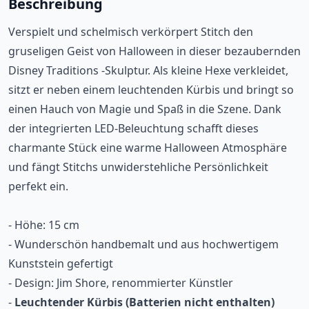
Beschreibung
Verspielt und schelmisch verkörpert Stitch den
gruseligen Geist von Halloween in dieser bezaubernden
Disney Traditions -Skulptur. Als kleine Hexe verkleidet,
sitzt er neben einem leuchtenden Kürbis und bringt so
einen Hauch von Magie und Spaß in die Szene. Dank
der integrierten LED-Beleuchtung schafft dieses
charmante Stück eine warme Halloween Atmosphäre
und fängt Stitchs unwiderstehliche Persönlichkeit
perfekt ein.
- Höhe: 15 cm
- Wunderschön handbemalt und aus hochwertigem
Kunststein gefertigt
- Design: Jim Shore, renommierter Künstler
-
Leuchtender Kürbis (Batterien nicht enthalten)