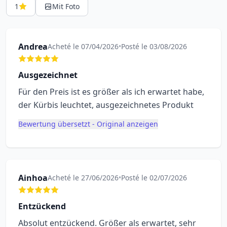
1
Mit Foto
Andrea
Acheté le 07/04/2026
•
Posté le 03/08/2026
Ausgezeichnet
Für den Preis ist es größer als ich erwartet habe,
der Kürbis leuchtet, ausgezeichnetes Produkt
Bewertung übersetzt - Original anzeigen
Ainhoa
Acheté le 27/06/2026
•
Posté le 02/07/2026
Entzückend
Absolut entzückend. Größer als erwartet, sehr