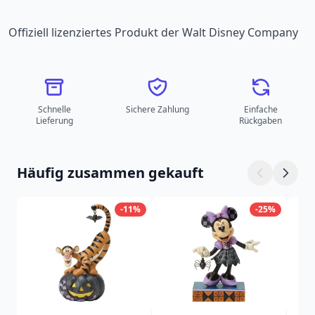
Offiziell lizenziertes Produkt der Walt Disney Company
Schnelle
Sichere Zahlung
Einfache
Lieferung
Rückgaben
Häufig zusammen gekauft
-11%
-25%