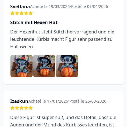
Svetlana
Acheté le 19/03/2026
•
Posté le 09/04/2026
Stitch mit Hexen Hut
Der Hexenhut steht Stitch hervorragend und die
leuchtende Kürbis macht Figur sehr passend zu
Halloween.
Izaskun
Acheté le 17/01/2026
•
Posté le 26/03/2026
Diese Figur ist super süß, und das Detail, dass die
Augen und der Mund des Kürbisses leuchten, ist