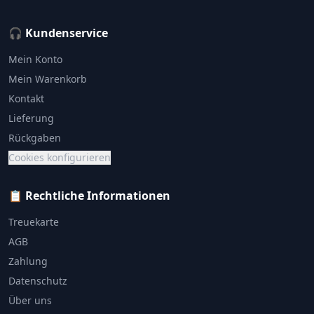
🎧 Kundenservice
Mein Konto
Mein Warenkorb
Kontakt
Lieferung
Rückgaben
Cookies konfigurieren
📋 Rechtliche Informationen
Treuekarte
AGB
Zahlung
Datenschutz
Über uns