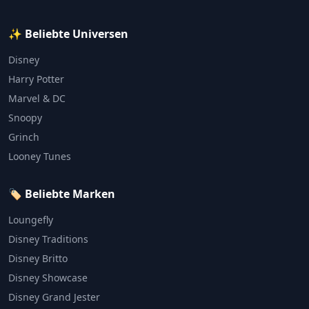
✨ Beliebte Universen
Disney
Harry Potter
Marvel & DC
Snoopy
Grinch
Looney Tunes
🏷️ Beliebte Marken
Loungefly
Disney Traditions
Disney Britto
Disney Showcase
Disney Grand Jester