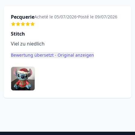
Pecquerie
Acheté le 05/07/2026
•
Posté le 09/07/2026
Stitch
Viel zu niedlich
Bewertung übersetzt - Original anzeigen