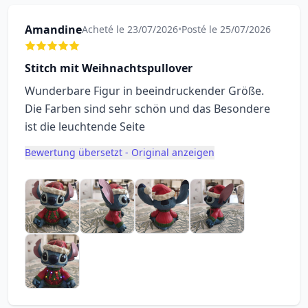
Amandine
Acheté le 23/07/2026
•
Posté le 25/07/2026
Stitch mit Weihnachtspullover
Wunderbare Figur in beeindruckender Größe.
Die Farben sind sehr schön und das Besondere
ist die leuchtende Seite
Bewertung übersetzt - Original anzeigen