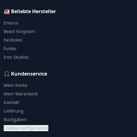
🏭 Beliebte Hersteller
Enesco
Beast Kingdom
Fariboles
Funko
Iron Studios
🎧 Kundenservice
Mein Konto
Mein Warenkorb
Kontakt
Lieferung
Rückgaben
Cookies konfigurieren