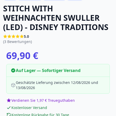
STITCH WITH
WEIHNACHTEN SWULLER
(LED) - DISNEY TRADITIONS
5.0
(3 Bewertungen)
69,90 €
Auf Lager — Sofortiger Versand
Geschätzte Lieferung zwischen 12/08/2026 und
13/08/2026
Verdienen Sie 1,97 € Treueguthaben
Kostenloser Versand
Kostenlose Rückgabe für 30 Tage