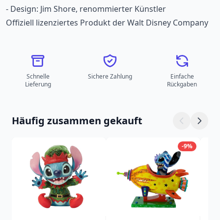
- Design: Jim Shore, renommierter Künstler
Offiziell lizenziertes Produkt der Walt Disney Company
Schnelle
Sichere Zahlung
Einfache
Lieferung
Rückgaben
Häufig zusammen gekauft
-9%