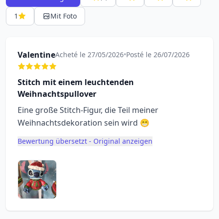
1
Mit Foto
Valentine
Acheté le 27/05/2026
•
Posté le 26/07/2026
Stitch mit einem leuchtenden
Weihnachtspullover
Eine große Stitch-Figur, die Teil meiner
Weihnachtsdekoration sein wird 😁
Bewertung übersetzt - Original anzeigen