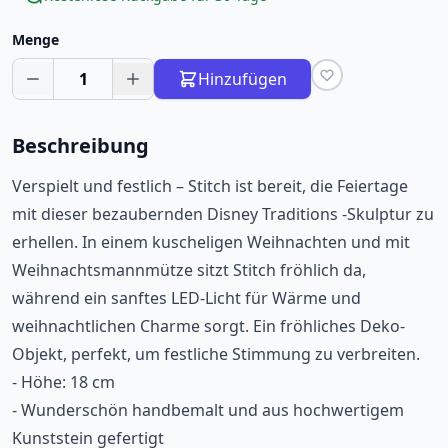
Menge
1
Hinzufügen
Beschreibung
Verspielt und festlich – Stitch ist bereit, die Feiertage
mit dieser bezaubernden Disney Traditions -Skulptur zu
erhellen. In einem kuscheligen Weihnachten und mit
Weihnachtsmannmütze sitzt Stitch fröhlich da,
während ein sanftes LED-Licht für Wärme und
weihnachtlichen Charme sorgt. Ein fröhliches Deko-
Objekt, perfekt, um festliche Stimmung zu verbreiten.
- Höhe: 18 cm
- Wunderschön handbemalt und aus hochwertigem
Kunststein gefertigt