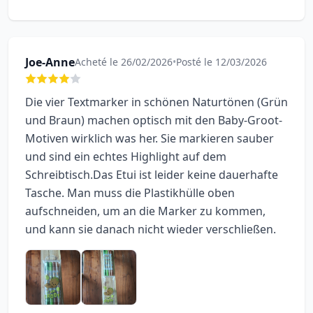
Joe-Anne
Acheté le 26/02/2026
•
Posté le 12/03/2026
Die vier Textmarker in schönen Naturtönen (Grün
und Braun) machen optisch mit den Baby-Groot-
Motiven wirklich was her. Sie markieren sauber
und sind ein echtes Highlight auf dem
Schreibtisch. ​Das Etui ist leider keine dauerhafte
Tasche. Man muss die Plastikhülle oben
aufschneiden, um an die Marker zu kommen,
und kann sie danach nicht wieder verschließen.