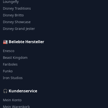
Loungefly
Disney Traditions
Disney Britto
Disney Showcase
Disney Grand Jester
🏭 Beliebte Hersteller
Enesco
Beast Kingdom
Fariboles
Funko
Iron Studios
🎧 Kundenservice
Mein Konto
Mein Warenkorb