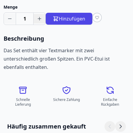
Menge
1
Hinzufügen
Beschreibung
Das Set enthält vier Textmarker mit zwei
unterschiedlich großen Spitzen. Ein PVC-Etui ist
ebenfalls enthalten.
Schnelle
Sichere Zahlung
Einfache
Lieferung
Rückgaben
Häufig zusammen gekauft