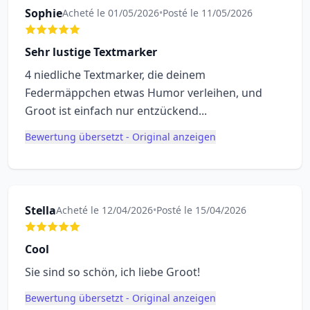
Sophie
Acheté le 01/05/2026
•
Posté le 11/05/2026
Sehr lustige Textmarker
4 niedliche Textmarker, die deinem
Federmäppchen etwas Humor verleihen, und
Groot ist einfach nur entzückend...
Bewertung übersetzt - Original anzeigen
Stella
Acheté le 12/04/2026
•
Posté le 15/04/2026
Cool
Sie sind so schön, ich liebe Groot!
Bewertung übersetzt - Original anzeigen