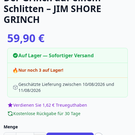
Schlitten – JIM SHORE
GRINCH
59,90 €
Auf Lager — Sofortiger Versand
🔥
Nur noch 3 auf Lager!
Geschätzte Lieferung zwischen 10/08/2026 und
11/08/2026
Verdienen Sie 1,62 € Treueguthaben
Kostenlose Rückgabe für 30 Tage
Menge