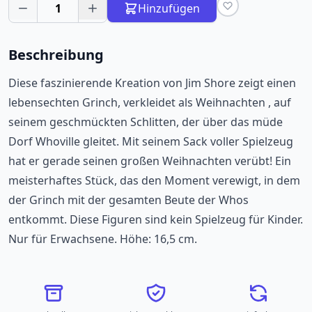
1
Hinzufügen
Beschreibung
Diese faszinierende Kreation von Jim Shore zeigt einen
lebensechten Grinch, verkleidet als Weihnachten , auf
seinem geschmückten Schlitten, der über das müde
Dorf Whoville gleitet. Mit seinem Sack voller Spielzeug
hat er gerade seinen großen Weihnachten verübt! Ein
meisterhaftes Stück, das den Moment verewigt, in dem
der Grinch mit der gesamten Beute der Whos
entkommt. Diese Figuren sind kein Spielzeug für Kinder.
Nur für Erwachsene. Höhe: 16,5 cm.