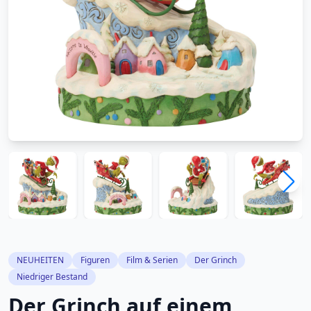
NEUHEITEN
Figuren
Film & Serien
Der Grinch
Niedriger Bestand
Der Grinch auf einem