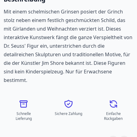
Mit einem schelmischen Grinsen posiert der Grinch
stolz neben einem festlich geschmückten Schild, das
mit Girlanden und Weihnachten verziert ist. Dieses
interaktive Kunstwerk fängt die ganze Verspieltheit von
Dr. Seuss' Figur ein, unterstrichen durch die
detailreichen Skulpturen und traditionellen Motive, für
die der Künstler Jim Shore bekannt ist. Diese Figuren
sind kein Kinderspielzeug. Nur für Erwachsene
bestimmt.
Schnelle
Sichere Zahlung
Einfache
Lieferung
Rückgaben