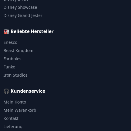
Disney Showcase
Disney Grand Jester
🏭 Beliebte Hersteller
Enesco
Beast Kingdom
Fariboles
Funko
Iron Studios
🎧 Kundenservice
Mein Konto
Mein Warenkorb
Kontakt
Lieferung