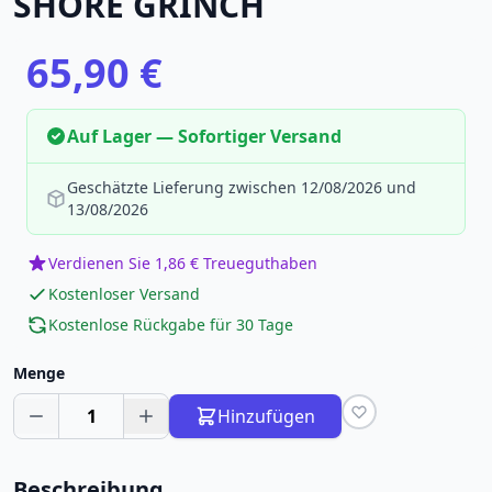
SHORE GRINCH
65,90 €
Auf Lager — Sofortiger Versand
Geschätzte Lieferung zwischen 12/08/2026 und
13/08/2026
Verdienen Sie 1,86 € Treueguthaben
Kostenloser Versand
Kostenlose Rückgabe für 30 Tage
Menge
1
Hinzufügen
Beschreibung