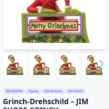
NEUHEITEN
Figuren
Film & Serien
Der Grinch
Grinch-Drehschild – JIM