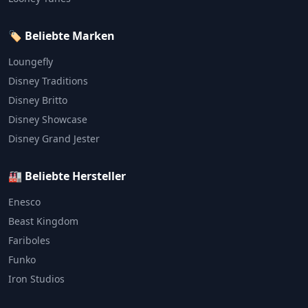
🏷️ Beliebte Marken
Loungefly
Disney Traditions
Disney Britto
Disney Showcase
Disney Grand Jester
🏭 Beliebte Hersteller
Enesco
Beast Kingdom
Fariboles
Funko
Iron Studios