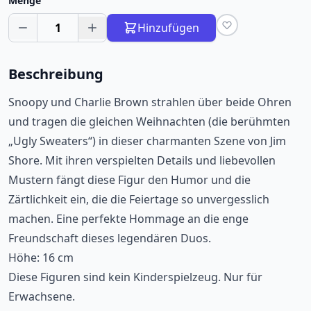
Menge
1
Hinzufügen
Beschreibung
Snoopy und Charlie Brown strahlen über beide Ohren
und tragen die gleichen Weihnachten (die berühmten
„Ugly Sweaters“) in dieser charmanten Szene von Jim
Shore. Mit ihren verspielten Details und liebevollen
Mustern fängt diese Figur den Humor und die
Zärtlichkeit ein, die die Feiertage so unvergesslich
machen. Eine perfekte Hommage an die enge
Freundschaft dieses legendären Duos.
Höhe: 16 cm
Diese Figuren sind kein Kinderspielzeug. Nur für
Erwachsene.