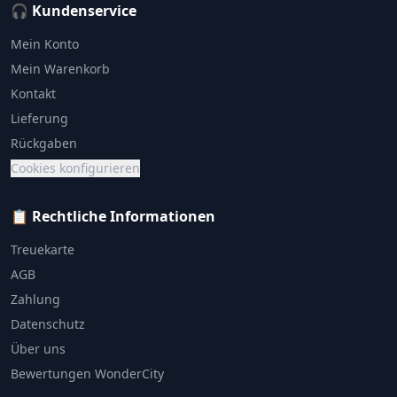
🎧 Kundenservice
Mein Konto
Mein Warenkorb
Kontakt
Lieferung
Rückgaben
Cookies konfigurieren
📋 Rechtliche Informationen
Treuekarte
AGB
Zahlung
Datenschutz
Über uns
Bewertungen WonderCity