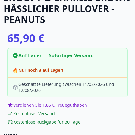
HÄSSLICHER PULLOVER -
PEANUTS
65,90 €
Auf Lager — Sofortiger Versand
🔥
Nur noch 3 auf Lager!
Geschätzte Lieferung zwischen 11/08/2026 und
12/08/2026
Verdienen Sie 1,86 € Treueguthaben
Kostenloser Versand
Kostenlose Rückgabe für 30 Tage