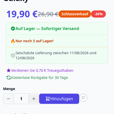
19,90 €
26,90 €
Schlussverkauf
-26%
Auf Lager — Sofortiger Versand
🔥
Nur noch 3 auf Lager!
Geschätzte Lieferung zwischen 11/08/2026 und
12/08/2026
Verdienen Sie 0,70 € Treueguthaben
Kostenlose Rückgabe für 30 Tage
Menge
1
Hinzufügen