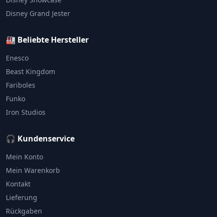
Disney Grand Jester
🏭 Beliebte Hersteller
Enesco
Beast Kingdom
Fariboles
Funko
Iron Studios
🎧 Kundenservice
Mein Konto
Mein Warenkorb
Kontakt
Lieferung
Rückgaben