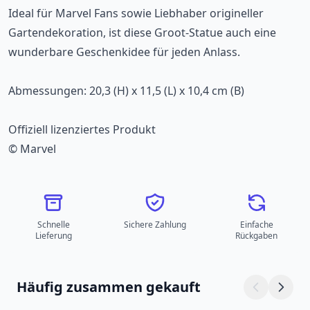
Ideal für Marvel Fans sowie Liebhaber origineller
Gartendekoration, ist diese Groot-Statue auch eine
wunderbare Geschenkidee für jeden Anlass.
Abmessungen: 20,3 (H) x 11,5 (L) x 10,4 cm (B)
Offiziell lizenziertes Produkt
© Marvel
Schnelle
Sichere Zahlung
Einfache
Lieferung
Rückgaben
Häufig zusammen gekauft