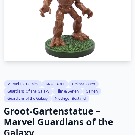
Marvel DC Comics
ANGEBOTE
Dekorationen
Guardians Of The Galaxy
Film & Serien
Garten
Guardians of the Galaxy
Niedriger Bestand
Groot-Gartenstatue –
Marvel Guardians of the
Galaxy