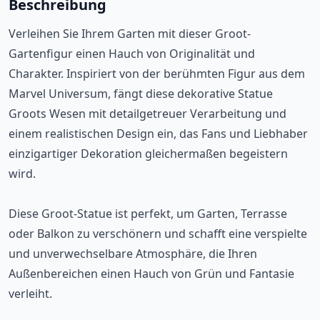
Beschreibung
Verleihen Sie Ihrem Garten mit dieser Groot-
Gartenfigur einen Hauch von Originalität und
Charakter. Inspiriert von der berühmten Figur aus dem
Marvel Universum, fängt diese dekorative Statue
Groots Wesen mit detailgetreuer Verarbeitung und
einem realistischen Design ein, das Fans und Liebhaber
einzigartiger Dekoration gleichermaßen begeistern
wird.
Diese Groot-Statue ist perfekt, um Garten, Terrasse
oder Balkon zu verschönern und schafft eine verspielte
und unverwechselbare Atmosphäre, die Ihren
Außenbereichen einen Hauch von Grün und Fantasie
verleiht.