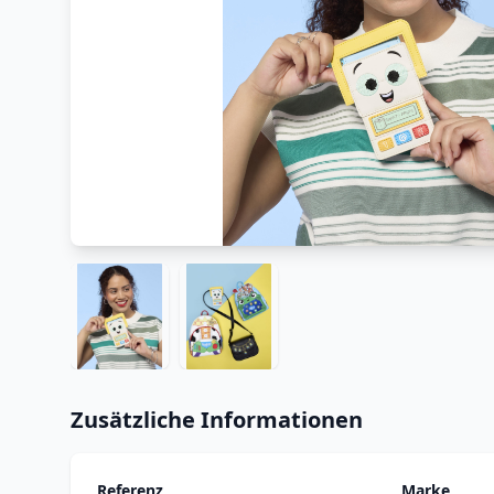
Zusätzliche Informationen
Referenz
Marke