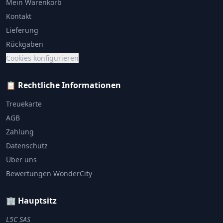
Mein Warenkorb
Kontakt
Lieferung
Rückgaben
Cookies konfigurieren
📋 Rechtliche Informationen
Treuekarte
AGB
Zahlung
Datenschutz
Über uns
Bewertungen WonderCity
🏢 Hauptsitz
L5C SAS