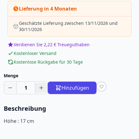
Lieferung in 4 Monaten
Geschätzte Lieferung zwischen 13/11/2026 und
30/11/2026
Verdienen Sie 2,22 € Treueguthaben
Kostenloser Versand
Kostenlose Rückgabe für 30 Tage
Menge
1
Hinzufügen
Beschreibung
Höhe : 17 cm