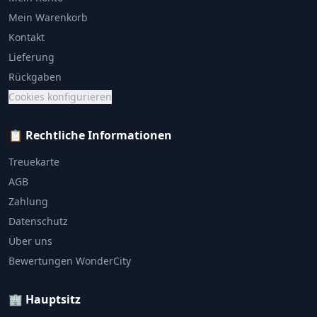
Mein Warenkorb
Kontakt
Lieferung
Rückgaben
Cookies konfigurieren
📋 Rechtliche Informationen
Treuekarte
AGB
Zahlung
Datenschutz
Über uns
Bewertungen WonderCity
🏢 Hauptsitz