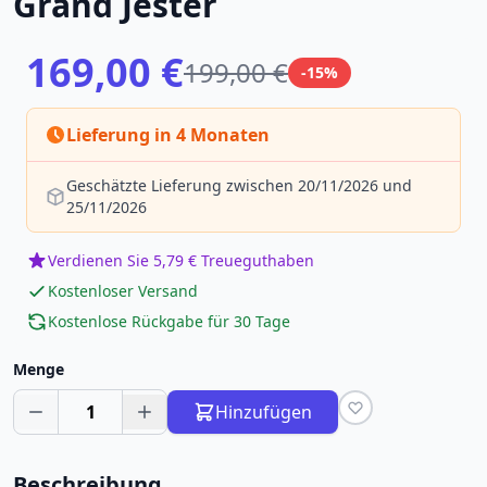
Grand Jester
169,00 €
199,00 €
-15%
Lieferung in 4 Monaten
Geschätzte Lieferung zwischen 20/11/2026 und
25/11/2026
Verdienen Sie 5,79 € Treueguthaben
Kostenloser Versand
Kostenlose Rückgabe für 30 Tage
Menge
1
Hinzufügen
Beschreibung