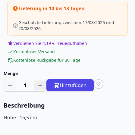
Lieferung in 10 bis 13 Tagen
Geschätzte Lieferung zwischen 17/08/2026 und
20/08/2026
Verdienen Sie 4,19 € Treueguthaben
Kostenloser Versand
Kostenlose Rückgabe für 30 Tage
Menge
1
Hinzufügen
Beschreibung
Höhe : 16,5 cm