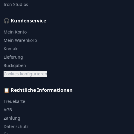
Iron Studios
🎧 Kundenservice
Mein Konto
Mein Warenkorb
Kontakt
Lieferung
Rückgaben
Cookies konfigurieren
📋 Rechtliche Informationen
Treuekarte
AGB
Zahlung
Datenschutz