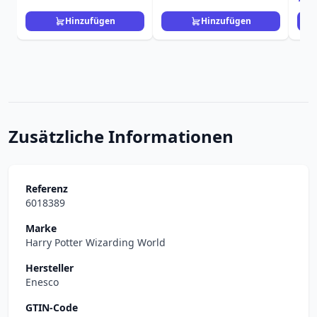
Hinzufügen
Hinzufügen
Zusätzliche Informationen
Referenz
6018389
Marke
Harry Potter Wizarding World
Hersteller
Enesco
GTIN-Code