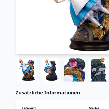
Zusätzliche Informationen
Referenz
Marke