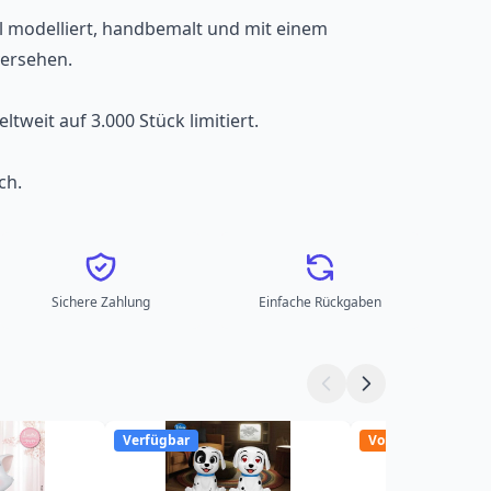
ll modelliert, handbemalt und mit einem
ersehen.
ltweit auf 3.000 Stück limitiert.
ch.
Sichere Zahlung
Einfache Rückgaben
Verfügbar
Vorbestellung