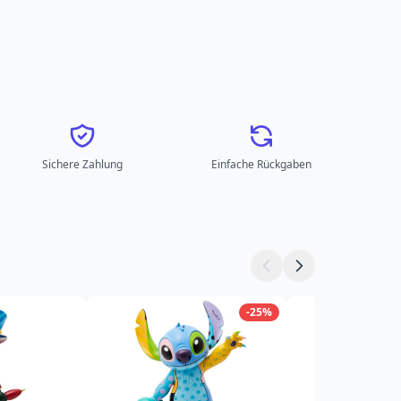
Sichere Zahlung
Einfache Rückgaben
-25%