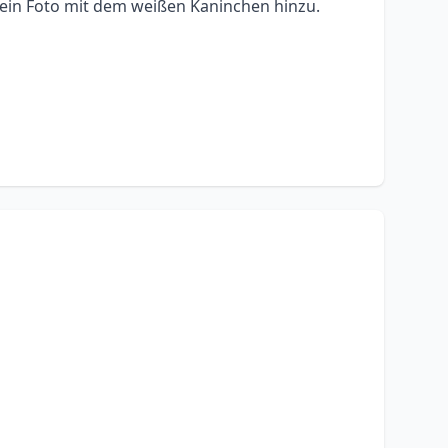
 ein Foto mit dem weißen Kaninchen hinzu.