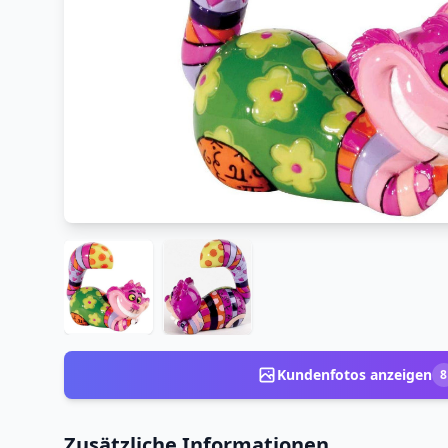
Kundenfotos anzeigen
8
Zusätzliche Informationen