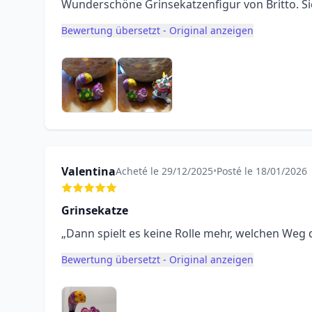
Wunderschöne Grinsekatzenfigur von Britto. Si
Bewertung übersetzt - Original anzeigen
Valentina
Acheté le 29/12/2025
•
Posté le 18/01/2026
Grinsekatze
„Dann spielt es keine Rolle mehr, welchen Weg 
Bewertung übersetzt - Original anzeigen