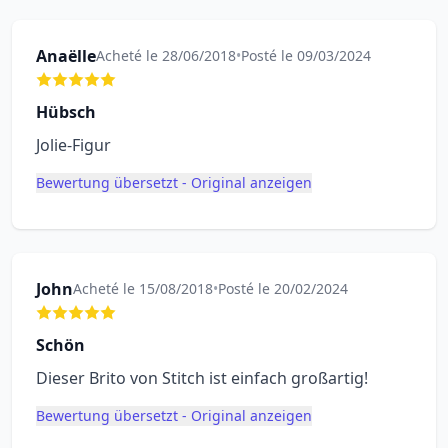
Anaëlle
Acheté le 28/06/2018
•
Posté le 09/03/2024
Hübsch
Jolie-Figur
Bewertung übersetzt - Original anzeigen
John
Acheté le 15/08/2018
•
Posté le 20/02/2024
Schön
Dieser Brito von Stitch ist einfach großartig!
Bewertung übersetzt - Original anzeigen