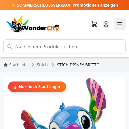
☀️ SOMMERSCHLUSSVERKAUF
·
Promotionen anzeigen
Startseite
Stitch
STICH DISNEY BRITTO
🔥 Nur noch 3 auf Lager!