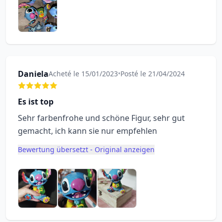
Daniela
Acheté le 15/01/2023
•
Posté le 21/04/2024
Es ist top
Sehr farbenfrohe und schöne Figur, sehr gut
gemacht, ich kann sie nur empfehlen
Bewertung übersetzt - Original anzeigen