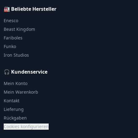
🏭 Beliebte Hersteller
Enesco
Beast Kingdom
Fariboles
Funko
Iron Studios
🎧 Kundenservice
Mein Konto
Mein Warenkorb
Kontakt
Lieferung
Rückgaben
Cookies konfigurieren