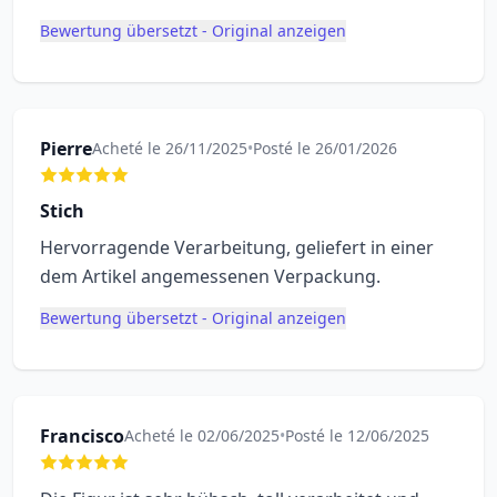
Bewertung übersetzt - Original anzeigen
Pierre
Acheté le 26/11/2025
•
Posté le 26/01/2026
Stich
Hervorragende Verarbeitung, geliefert in einer
dem Artikel angemessenen Verpackung.
Bewertung übersetzt - Original anzeigen
Francisco
Acheté le 02/06/2025
•
Posté le 12/06/2025