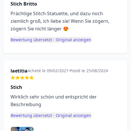
Stich Britto
Prächtige Stitch-Statuette, und dazu noch
ziemlich groß, ich liebe sie! Wenn Sie zögern,
zögern Sie nicht länger 😍
Bewertung übersetzt - Original anzeigen
laetitia
Acheté le 09/02/2021
•
Posté le 25/08/2024
Stich
Wirklich sehr schön und entspricht der
Beschreibung
Bewertung übersetzt - Original anzeigen