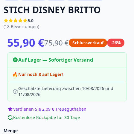
STICH DISNEY BRITTO
5.0
(18 Bewertungen)
55,90 €
75,90 €
Schlussverkauf
-26%
Auf Lager — Sofortiger Versand
🔥
Nur noch 3 auf Lager!
Geschätzte Lieferung zwischen 10/08/2026 und
11/08/2026
Verdienen Sie 2,09 € Treueguthaben
Kostenlose Rückgabe für 30 Tage
Menge