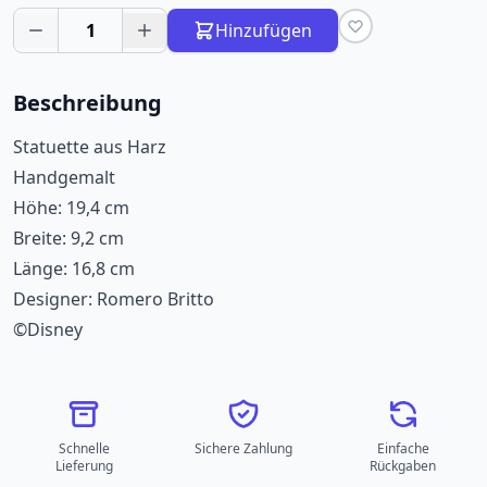
1
Hinzufügen
Beschreibung
Statuette aus Harz
Handgemalt
Höhe: 19,4 cm
Breite: 9,2 cm
Länge: 16,8 cm
Designer: Romero Britto
©Disney
Schnelle
Sichere Zahlung
Einfache
Lieferung
Rückgaben