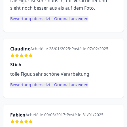
Die Figur ist sehr hübsch, toll verarbeitet und
sieht noch besser aus als auf dem Foto.
Bewertung übersetzt - Original anzeigen
Claudine
Acheté le 28/01/2025
•
Posté le 07/02/2025
Stich
tolle Figur, sehr schöne Verarbeitung
Bewertung übersetzt - Original anzeigen
Fabien
Acheté le 09/03/2017
•
Posté le 31/01/2025