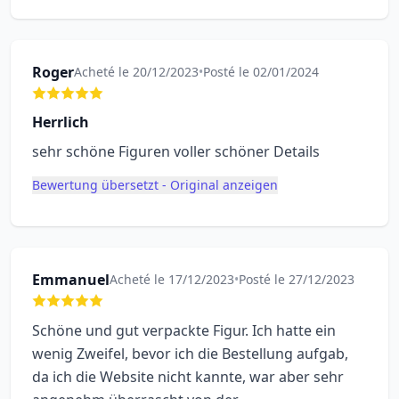
Roger
Acheté le 20/12/2023
•
Posté le 02/01/2024
Herrlich
sehr schöne Figuren voller schöner Details
Bewertung übersetzt - Original anzeigen
Emmanuel
Acheté le 17/12/2023
•
Posté le 27/12/2023
Schöne und gut verpackte Figur. Ich hatte ein
wenig Zweifel, bevor ich die Bestellung aufgab,
da ich die Website nicht kannte, war aber sehr