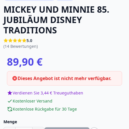
MICKEY UND MINNIE 85.
JUBILÄUM DISNEY
TRADITIONS
5.0
(14 Bewertungen)
89,90 €
Dieses Angebot ist nicht mehr verfügbar.
Verdienen Sie 3,44 € Treueguthaben
Kostenloser Versand
Kostenlose Rückgabe für 30 Tage
Menge