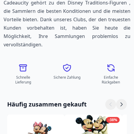
Cadeaucity gehört zu den
Disney Traditions-Figuren
,
die Sammlern die besten Konditionen und die meisten
Vorteile bieten. Dank unseres Clubs, der den treuesten
Kunden vorbehalten ist, haben Sie heute die
Möglichkeit, Ihre Sammlungen problemlos zu
vervollständigen.
Schnelle
Sichere Zahlung
Einfache
Lieferung
Rückgaben
Häufig zusammen gekauft
-38%