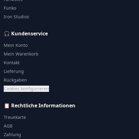
Funko
Iron Studios
🎧 Kundenservice
Mein Konto
Mein Warenkorb
Kontakt
Lieferung
Rückgaben
Cookies konfigurieren
📋 Rechtliche Informationen
Treuekarte
AGB
Zahlung