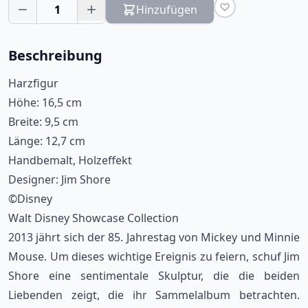
1
Hinzufügen
Beschreibung
Harzfigur
Höhe: 16,5 cm
Breite: 9,5 cm
Länge: 12,7 cm
Handbemalt, Holzeffekt
Designer: Jim Shore
©Disney
Walt Disney Showcase Collection
2013 jährt sich der 85. Jahrestag von Mickey und Minnie
Mouse. Um dieses wichtige Ereignis zu feiern, schuf Jim
Shore eine sentimentale Skulptur, die die beiden
Liebenden zeigt, die ihr Sammelalbum betrachten.