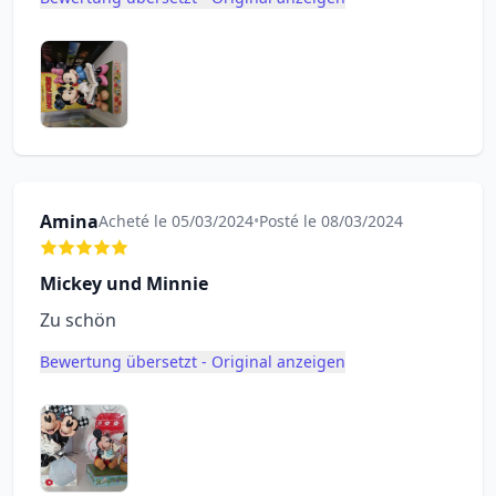
Amina
Acheté le 05/03/2024
•
Posté le 08/03/2024
Mickey und Minnie
Zu schön
Bewertung übersetzt - Original anzeigen