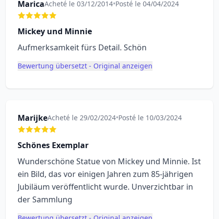
Marica
Acheté le 03/12/2014
•
Posté le 04/04/2024
Mickey und Minnie
Aufmerksamkeit fürs Detail. Schön
Bewertung übersetzt - Original anzeigen
Marijke
Acheté le 29/02/2024
•
Posté le 10/03/2024
Schönes Exemplar
Wunderschöne Statue von Mickey und Minnie. Ist
ein Bild, das vor einigen Jahren zum 85-jährigen
Jubiläum veröffentlicht wurde. Unverzichtbar in
der Sammlung
Bewertung übersetzt - Original anzeigen