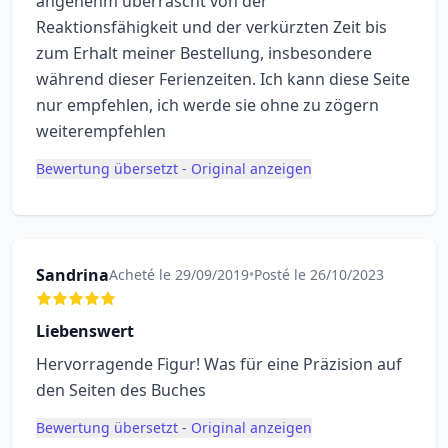
angenehm überrascht von der
Reaktionsfähigkeit und der verkürzten Zeit bis
zum Erhalt meiner Bestellung, insbesondere
während dieser Ferienzeiten. Ich kann diese Seite
nur empfehlen, ich werde sie ohne zu zögern
weiterempfehlen
Bewertung übersetzt - Original anzeigen
Sandrina
Acheté le 29/09/2019
•
Posté le 26/10/2023
Liebenswert
Hervorragende Figur! Was für eine Präzision auf
den Seiten des Buches
Bewertung übersetzt - Original anzeigen