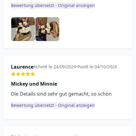
Bewertung übersetzt - Original anzeigen
Laurence
Acheté le 24/09/2024
•
Posté le 04/10/2024
Mickey und Minnie
Die Details sind sehr gut gemacht, so schön
Bewertung übersetzt - Original anzeigen