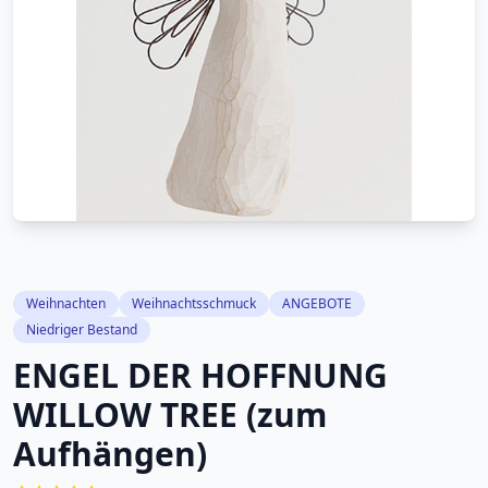
Weihnachten
Weihnachtsschmuck
ANGEBOTE
Niedriger Bestand
ENGEL DER HOFFNUNG
WILLOW TREE (zum
Aufhängen)