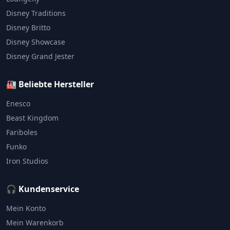
Disney Traditions
Disney Britto
Disney Showcase
Disney Grand Jester
🏭 Beliebte Hersteller
Enesco
Beast Kingdom
Fariboles
Funko
Iron Studios
🎧 Kundenservice
Mein Konto
Mein Warenkorb