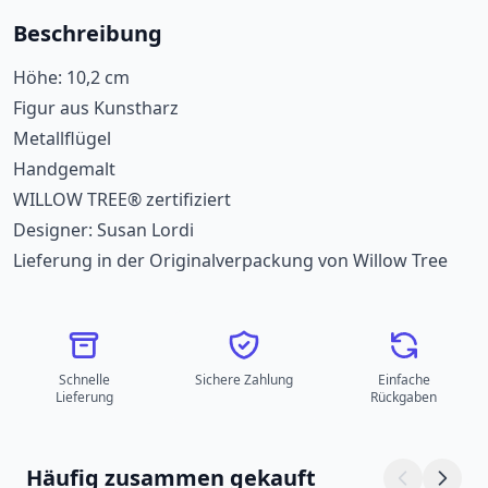
Beschreibung
Höhe: 10,2 cm
Figur aus Kunstharz
Metallflügel
Handgemalt
WILLOW TREE® zertifiziert
Designer: Susan Lordi
Lieferung in der Originalverpackung von Willow Tree
Schnelle
Sichere Zahlung
Einfache
Lieferung
Rückgaben
Häufig zusammen gekauft