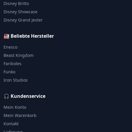
Disney Britto
Disney Showcase
Disney Grand Jester
🏭 Beliebte Hersteller
Enesco
Beast Kingdom
Fariboles
Funko
Iron Studios
🎧 Kundenservice
Mein Konto
Mein Warenkorb
Kontakt
Lieferung