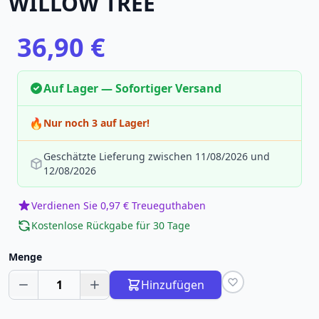
WILLOW TREE
36,90 €
Auf Lager — Sofortiger Versand
🔥
Nur noch 3 auf Lager!
Geschätzte Lieferung zwischen 11/08/2026 und
12/08/2026
Verdienen Sie 0,97 € Treueguthaben
Kostenlose Rückgabe für 30 Tage
Menge
1
Hinzufügen