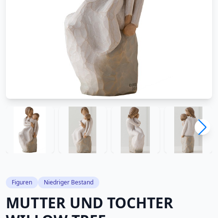
Figuren
Niedriger Bestand
MUTTER UND TOCHTER