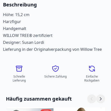
Beschreibung
Höhe: 15,2 cm
Harzfigur
Handgemalt
WILLOW TREE® zertifiziert
Designer: Susan Lordi
Lieferung in der Originalverpackung von Willow Tree
Schnelle
Sichere Zahlung
Einfache
Lieferung
Rückgaben
Häufig zusammen gekauft